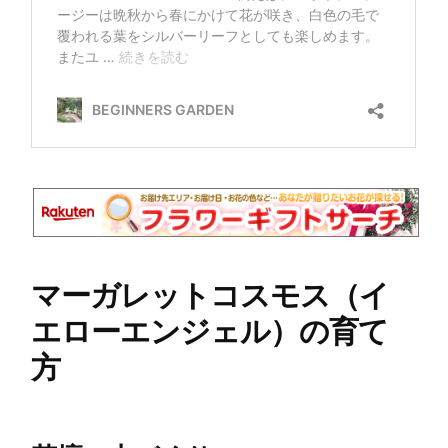
マーガレットコスモス（イ
エローエンジェル）の育て
方