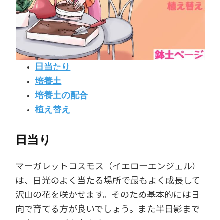
日当たり
培養土
培養土の配合
植え替え
日当り
マーガレットコスモス（イエローエンジェル）
は、日光のよく当たる場所で最もよく成長して
沢山の花を咲かせます。そのため基本的には日
向で育てる方が良いでしょう。また半日影まで