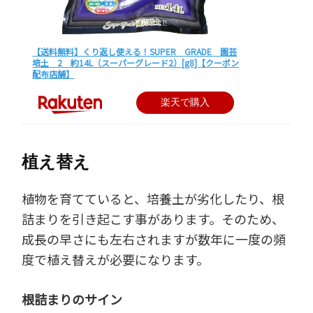
【送料無料】くり返し使える！SUPER GRADE 園芸
培土 2 約14L（スーパーグレード2）[g8]【クーポン
配布店舗】
楽天で購入
植え替え
植物を育てていると、培養土が劣化したり、根
詰まりを引き起こす事があります。そのため、
成長の早さにも左右されますが数年に一度の頻
度で植え替えが必要になります。
根詰まりのサイン