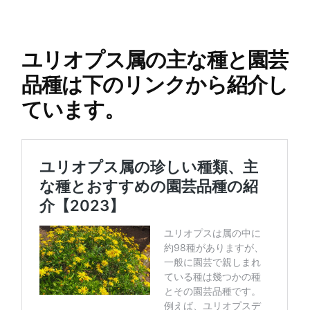
ユリオプス属の主な種と園芸
品種は下のリンクから紹介し
ています。