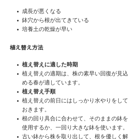
成長が悪くなる
鉢穴から根が出てきている
培養土の乾燥が早い
植え替え方法
植え替えに適した時期
植え替えの適期は、株の素早い回復が見込
める春が適しています。
植え替え手順
植え替えの前日にはしっかり水やりをして
おきます。
根の回り具合に合わせて、そのままの鉢を
使用するか、一回り大きな鉢を使います。
古い鉢から株を取り出して、根を優しく解