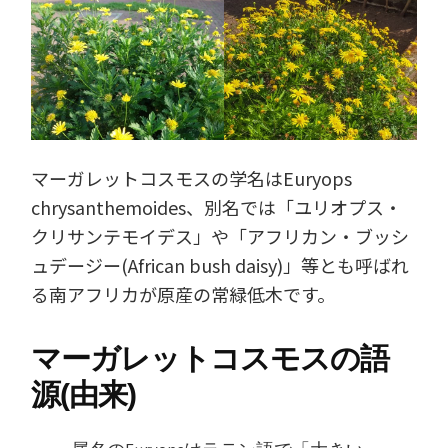
マーガレットコスモスの学名はEuryops
chrysanthemoides、別名では「ユリオプス・
クリサンテモイデス」や「アフリカン・ブッシ
ュデージー(African bush daisy)」等とも呼ばれ
る南アフリカが原産の常緑低木です。
マーガレットコスモスの語
源(由来)