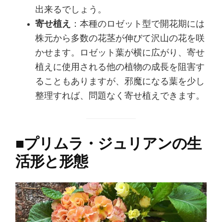
出来るでしょう。
寄せ植え
：本種のロゼット型で開花期には
株元から多数の花茎が伸びて沢山の花を咲
かせます。ロゼット葉が横に広がり、寄せ
植えに使用される他の植物の成長を阻害す
ることもありますが、邪魔になる葉を少し
整理すれば、問題なく寄せ植えできます。
■
プリムラ・ジュリアンの生
活形と形態