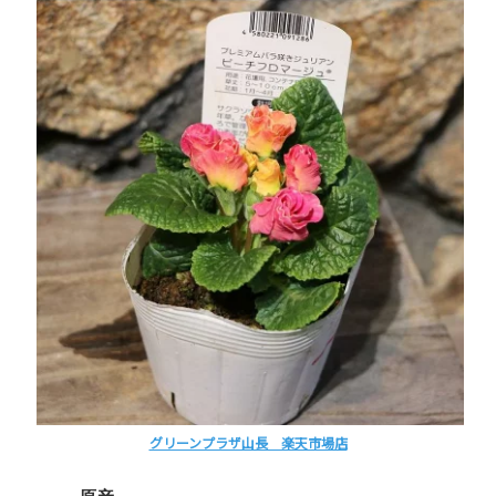
グリーンプラザ山長 楽天市場店