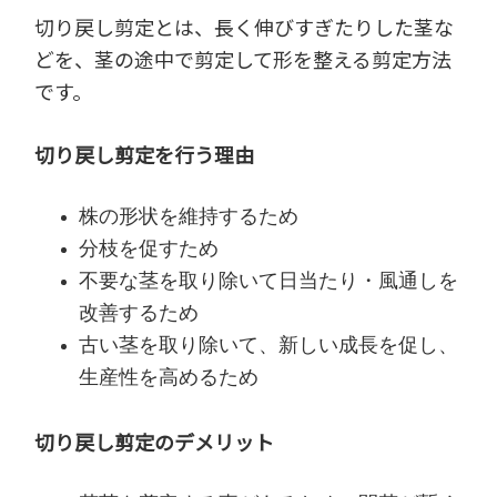
切り戻し剪定とは、長く伸びすぎたりした茎な
どを、茎の途中で剪定して形を整える剪定方法
です。
切り戻し剪定を行う理由
株の形状を維持するため
分枝を促すため
不要な茎を取り除いて日当たり・風通しを
改善するため
古い茎を取り除いて、新しい成長を促し、
生産性を高めるため
切り戻し剪定のデメリット