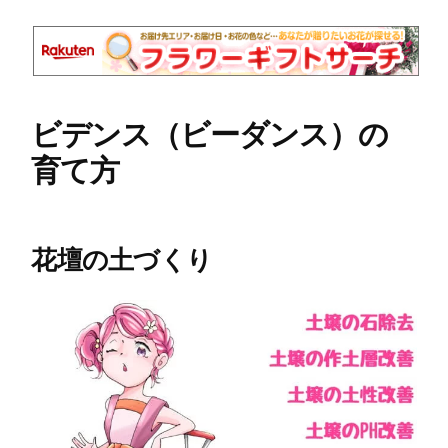
ビデンス（ビーダンス）の
育て方
花壇の土づくり