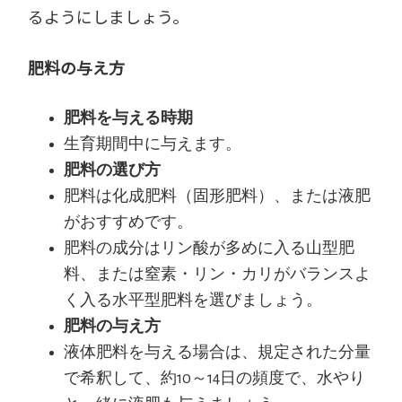
るようにしましょう。
肥料の与え方
肥料を与える時期
生育期間中に与えます。
肥料の選び方
肥料は化成肥料（固形肥料）、または液肥
がおすすめです。
肥料の成分はリン酸が多めに入る山型肥
料、または窒素・リン・カリがバランスよ
く入る水平型肥料を選びましょう。
肥料の与え方
液体肥料を与える場合は、規定された分量
で希釈して、約10～14日の頻度で、水やり