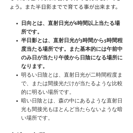
ょう。また半日影までで育てる事が出来ます。
日向とは、直射日光が6時間以上当たる場
所です。
半日影とは、直射日光が3時間から5時間程
度当たる場所です。また基本的には午前中
のみ日が当たり午後から日陰になる場所に
なります。
明るい日陰とは、直射日光が二時間程度ま
で、または間接光だけが当たるような比較
的に明るい場所です。
暗い日陰とは、森の中にあるような直射日
光も間接光もほとんど当たらないような暗
い場所です。