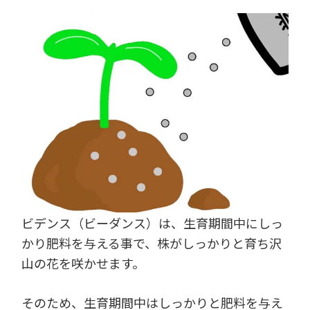
ビデンス（ビーダンス）は、生育期間中にしっ
かり肥料を与える事で、株がしっかりと育ち沢
山の花を咲かせます。
そのため、生育期間中はしっかりと肥料を与え