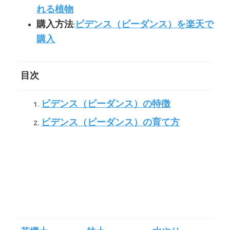
れる植物
購入方法
:
ビデンス（ビーダンス）を楽天で
購入
目次
ビデンス（ビーダンス）の特徴
ビデンス（ビーダンス）の育て方