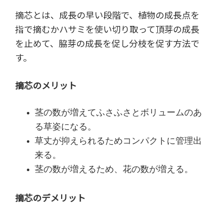
摘芯とは、成長の早い段階で、植物の成長点を
指で摘むかハサミを使い切り取って頂芽の成長
を止めて、脇芽の成長を促し分枝を促す方法で
す。
摘芯のメリット
茎の数が増えてふさふさとボリュームのあ
る草姿になる。
草丈が抑えられるためコンパクトに管理出
来る。
茎の数が増えるため、花の数が増える。
摘芯のデメリット