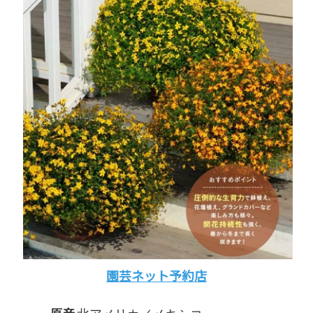
園芸ネット予約店