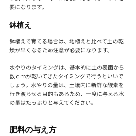
要になります。
鉢植え
鉢植えで育てる場合は、地植えと比べて土の乾
燥が早くなるため注意が必要になります。
水やりのタイミングは、基本的に土の表面から
数ｃｍが乾いてきたタイミングで行うといいで
しょう。水やりの量は、土壌内に新鮮な酸素を
行き渡らせる目的もあるため、一度に与える水
の量はたっぷりと与えてください。
肥料の与え方