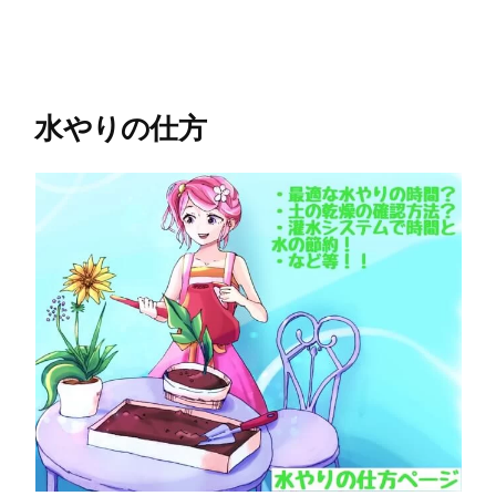
水やりの仕方