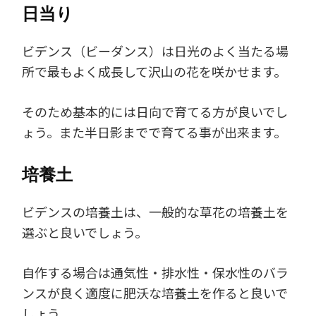
日当り
ビデンス（ビーダンス）は日光のよく当たる場
所で最もよく成長して沢山の花を咲かせます。
そのため基本的には日向で育てる方が良いでし
ょう。また半日影までで育てる事が出来ます。
培養土
ビデンスの培養土は、一般的な草花の培養土を
選ぶと良いでしょう。
自作する場合は通気性・排水性・保水性のバラ
ンスが良く適度に肥沃な培養土を作ると良いで
しょう。