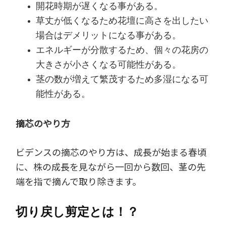
開花時期が遅くなる事がある。
草丈が低くなるため花壇に高さを出したい
場合はデメリットになる事がある。
エネルギーが分散するため、個々の花房の
大きさが小さくなる可能性がある。
茎の数が増えて繁茂するため多湿になる可
能性がある。
摘芯のやり方
ビデンスの摘芯のやり方は、成長が始まる春頃
に、株の成長を見ながら一回から数回、茎の先
端を指で摘んで取り除きます。
切り戻し剪定とは！？