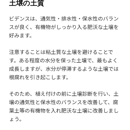
土壌の土質
ビデンスは、通気性・排水性・保水性のバラン
スが良く、有機物がしっかり入る肥沃な土壌を
好みます。
注意することは粘土質な土壌を避けることで
す。ある程度の水分を保った土壌で、最もよく
成長しますが、水分が停滞するような土壌では
根腐れを引き起こします。
そのため、植え付けの前に土壌診断を行い、土
壌の通気性と保水性のバランスを改善して、腐
葉土等の有機物を入れ肥沃な土壌に改善しまし
ょう。