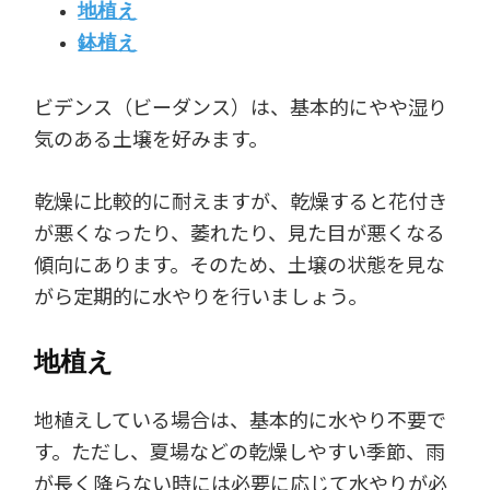
地植え
鉢植え
ビデンス（ビーダンス）は、基本的にやや湿り
気のある土壌を好みます。
乾燥に比較的に耐えますが、乾燥すると花付き
が悪くなったり、萎れたり、見た目が悪くなる
傾向にあります。そのため、土壌の状態を見な
がら定期的に水やりを行いましょう。
地植え
地植えしている場合は、基本的に水やり不要で
す。ただし、夏場などの乾燥しやすい季節、雨
が長く降らない時には必要に応じて水やりが必