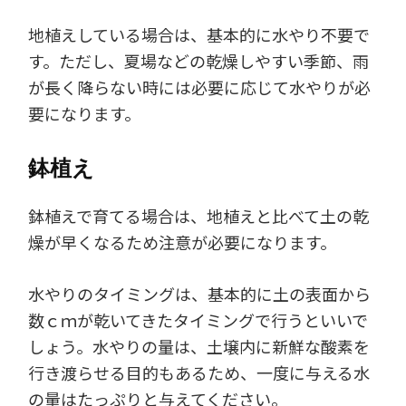
地植えしている場合は、基本的に水やり不要で
す。ただし、夏場などの乾燥しやすい季節、雨
が長く降らない時には必要に応じて水やりが必
要になります。
鉢植え
鉢植えで育てる場合は、地植えと比べて土の乾
燥が早くなるため注意が必要になります。
水やりのタイミングは、基本的に土の表面から
数ｃｍが乾いてきたタイミングで行うといいで
しょう。水やりの量は、土壌内に新鮮な酸素を
行き渡らせる目的もあるため、一度に与える水
の量はたっぷりと与えてください。