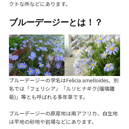
クトな所などにあります。
ブルーデージーとは！？
ブルーデージーの学名はFelicia amelloides、別
名では「フェリシア」「ルリヒナギク(瑠璃雛
菊)」等とも呼ばれる多年草です。
ブルーデージーの原産地は南アフリカ、自生地
は平地の砂地や岩場などにあります。