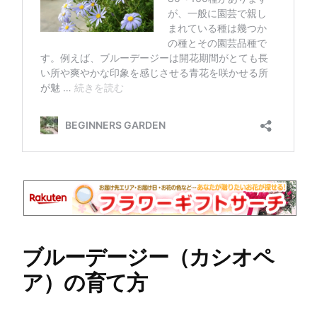
ブルーデージー（カシオペ
ア）の育て方