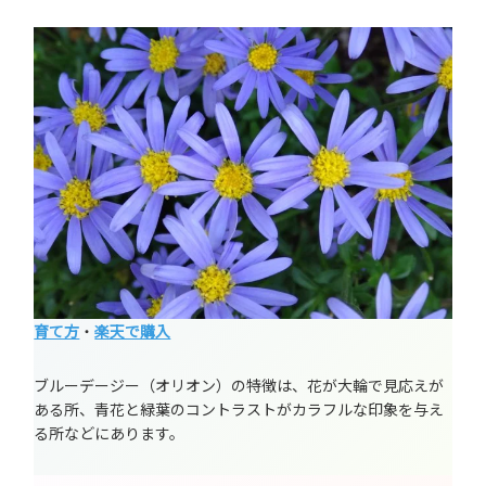
育て方
・
楽天で購入
ブルーデージー（オリオン）の特徴は、花が大輪で見応えが
ある所、青花と緑葉のコントラストがカラフルな印象を与え
る所などにあります。