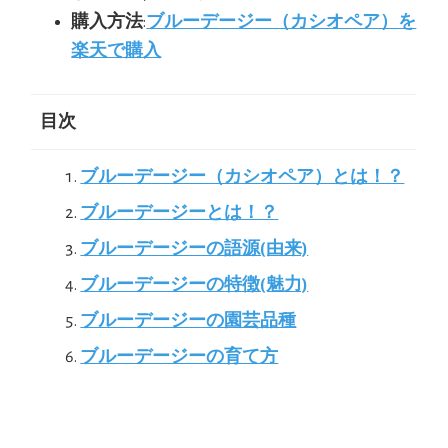
購入方法
:
ブルーデージー（カシオペア）を
楽天で購入
目次
ブルーデージー（カシオペア）とは！？
ブルーデージーとは！？
ブルーデージーの語源(由来)
ブルーデージーの特徴(魅力)
ブルーデージーの園芸品種
ブルーデージーの育て方