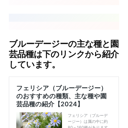
ブルーデージーの主な種と園
芸品種は下のリンクから紹介
しています。