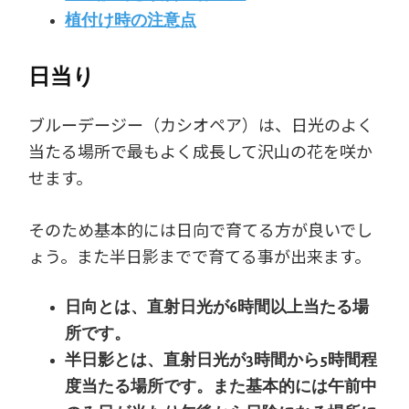
植付け時の注意点
日当り
ブルーデージー（カシオペア）は、日光のよく
当たる場所で最もよく成長して沢山の花を咲か
せます。
そのため基本的には日向で育てる方が良いでし
ょう。また半日影までで育てる事が出来ます。
日向とは、直射日光が6時間以上当たる場
所です。
半日影とは、直射日光が3時間から5時間程
度当たる場所です。また基本的には午前中