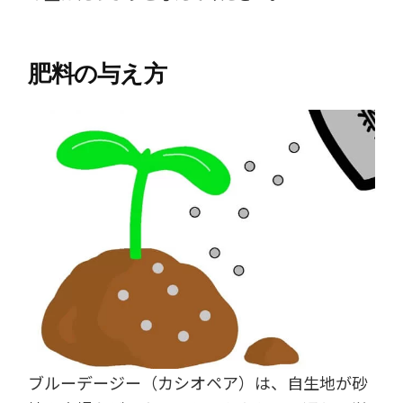
肥料の与え方
ブルーデージー（カシオペア）は、自生地が砂