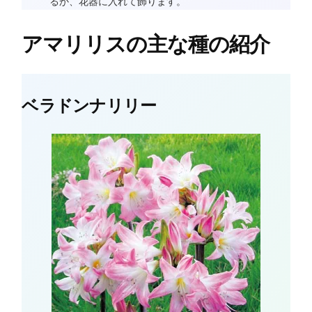
るか、花器に入れて飾ります。
アマリリスの主な種の紹介
ベラドンナリリー