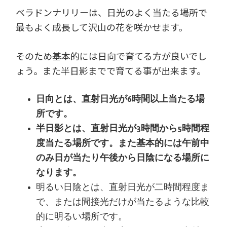
ベラドンナリリーは、日光のよく当たる場所で
最もよく成長して沢山の花を咲かせます。
そのため基本的には日向で育てる方が良いでし
ょう。また半日影までで育てる事が出来ます。
日向とは、直射日光が6時間以上当たる場
所です。
半日影とは、直射日光が3時間から5時間程
度当たる場所です。また基本的には午前中
のみ日が当たり午後から日陰になる場所に
なります。
明るい日陰とは、直射日光が二時間程度ま
で、または間接光だけが当たるような比較
的に明るい場所です。