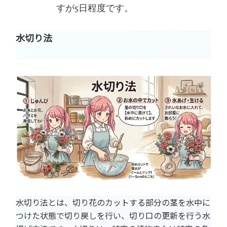
すが5日程度です。
水切り法
水切り法とは、切り花のカットする部分の茎を水中に
つけた状態で切り戻しを行い、切り口の更新を行う水