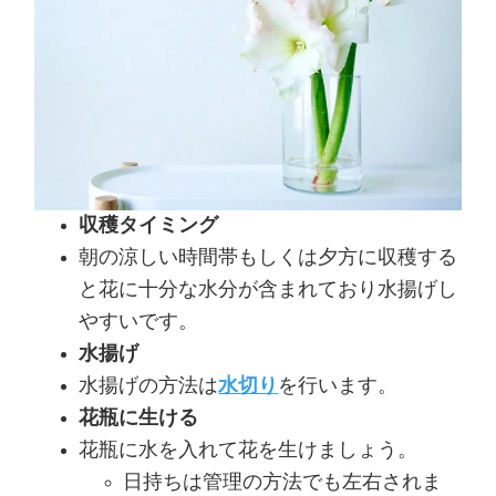
収穫タイミング
朝の涼しい時間帯もしくは夕方に収穫する
と花に十分な水分が含まれており水揚げし
やすいです。
水揚げ
水揚げの方法は
水切り
を行います。
花瓶に生ける
花瓶に水を入れて花を生けましょう。
日持ちは管理の方法でも左右されま