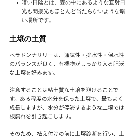
暗い日陰とは、森の中にあるような直射日
光も間接光もほとんど当たらないような暗
い場所です。
土壌の土質
ベラドンナリリーは、通気性・排水性・保水性
のバランスが良く、有機物がしっかり入る肥沃
な土壌を好みます。
注意することは粘土質な土壌を避けることで
す。ある程度の水分を保った土壌で、最もよく
成長しますが、水分が停滞するような土壌では
根腐れを引き起こします。
そのため、植え付けの前に土壌診断を行い、土