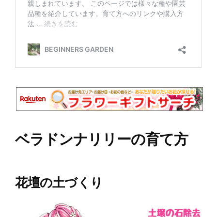
ベラドンナリリーの育て方
花壇の土づくり