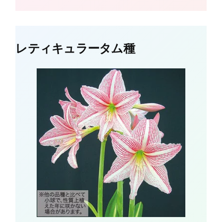
レティキュラータム種