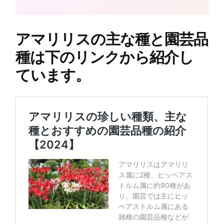
アマリリスの主な種と園芸品
種は下のリンクから紹介し
ています。