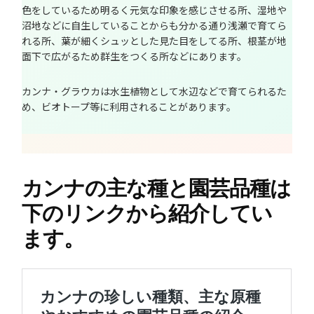
色をしているため明るく元気な印象を感じさせる所、湿地や
沼地などに自生していることからも分かる通り浅瀬で育てら
れる所、葉が細くシュッとした見た目をしてる所、根茎が地
面下で広がるため群生をつくる所などにあります。
カンナ・グラウカは水生植物として水辺などで育てられるた
め、ビオトープ等に利用されることがあります。
カンナの主な種と園芸品種は
下のリンクから紹介してい
ます。