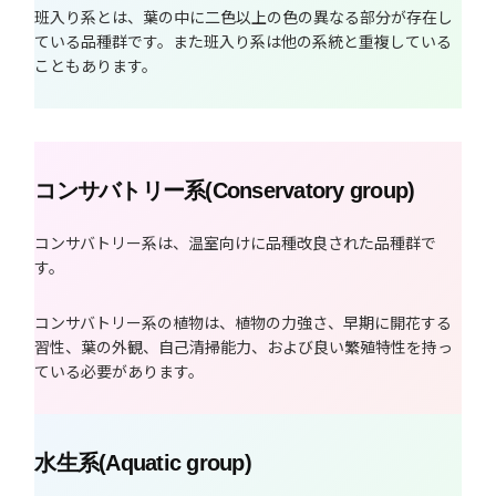
班入り系とは、葉の中に二色以上の色の異なる部分が存在し
ている品種群です。また班入り系は他の系統と重複している
こともあります。
コンサバトリー系(Conservatory group)
コンサバトリー系は、温室向けに品種改良された品種群で
す。
コンサバトリー系の植物は、植物の力強さ、早期に開花する
習性、葉の外観、自己清掃能力、および良い繁殖特性を持っ
ている必要があります。
水生系(Aquatic group)