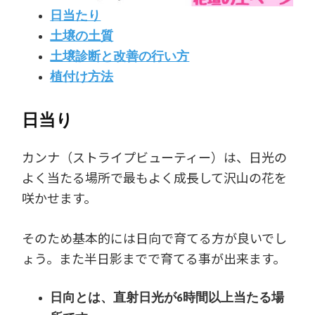
日当たり
土壌の土質
土壌診断と改善の行い方
植付け方法
日当り
カンナ（ストライプビューティー）は、日光の
よく当たる場所で最もよく成長して沢山の花を
咲かせます。
そのため基本的には日向で育てる方が良いでし
ょう。また半日影までで育てる事が出来ます。
日向とは、直射日光が6時間以上当たる場