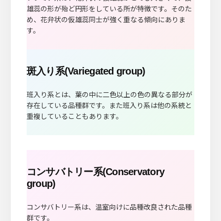
雄蕊の形が殆ど円形をしている所が特徴です。そのた
め、花弁状の仮雄蕊同士が強く重なる傾向にありま
す。
斑入り系(Variegated group)
班入り系とは、葉の中に二色以上の色の異なる部分が
存在している品種群です。また班入り系は他の系統と
重複していることもあります。
コンサバトリー系(Conservatory
group)
コンサバトリー系は、温室向けに品種改良された品種
群です。