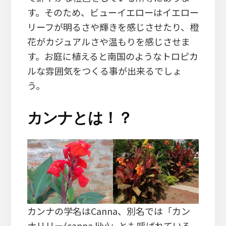
す。そのため、ビューイエローはイエロー
リーフが明るさや輝きを感じさせたり、橙
花がカジュアルさや温もりを感じさせま
す。お庭に植えると南国のようなトロピカ
ルな雰囲気をつくる事が出来るでしょ
う。
カンナとは！？
カンナの学名はCanna、別名では「カン
ナリリー(canna lily)」とも呼ばれている