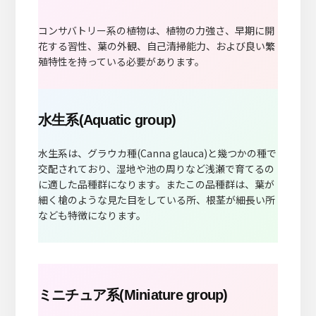
コンサバトリー系の植物は、植物の力強さ、早期に開
花する習性、葉の外観、自己清掃能力、および良い繁
殖特性を持っている必要があります。
水生系(Aquatic group)
水生系は、グラウカ種(Canna glauca)と幾つかの種で
交配されており、湿地や池の周りなど浅瀬で育てるの
に適した品種群になります。またこの品種群は、葉が
細く槍のような見た目をしている所、根茎が細長い所
なども特徴になります。
ミニチュア系(Miniature group)