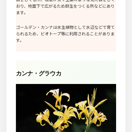
おり、地面下で広がるため群生をつくる所などにあり
ます。
ゴールデン・カンナは水生植物として水辺などで育て
られるため、ビオトープ等に利用されることがありま
す。
カンナ・グラウカ