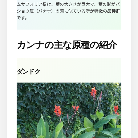
ムサフォリア系は、葉の大きさが巨大で、葉の形がバ
ショウ属（バナナ）の葉に似ている所が特徴の品種群
です。
カンナの主な原種の紹介
ダンドク