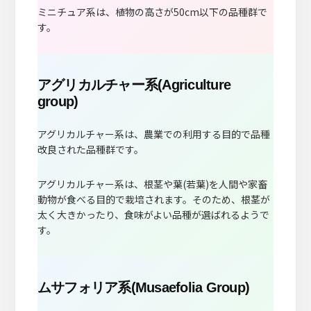
ミニチュア系は、植物の高さが50cm以下の品種群で
す。
アグリカルチャー系(Agriculture
group)
アグリカルチャー系は、農業での利用する目的で品種
改良された品種群です。
アグリカルチャー系は、根茎や葉(若葉)を人間や家畜
動物が食べる目的で栽培されます。そのため、根茎が
太く大きかったり、食味がよい品種が選ばれるようで
す。
ムサフォリア系(Musaefolia Group)