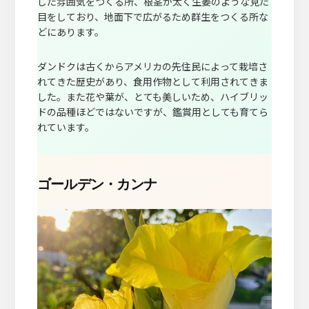
した雰囲気をつくる所、根茎が太く生姜のような見た
目をしており、地面下で広がるため群生をつくる所な
どにあります。
ダンドクは古くからアメリカの先住民によって栽培さ
れてきた歴史があり、食用作物として利用されてきま
した。また花や葉が、とても美しいため、ハイブリッ
ドの品種ほどではないですが、鑑賞用としても育てら
れています。
ゴールデン・カンナ