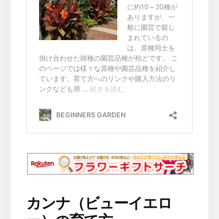
カンナ（ビューイエロ