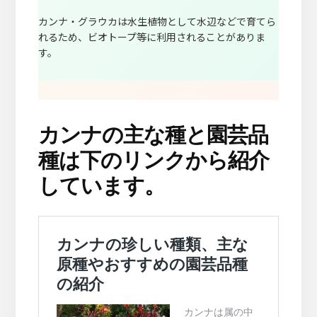
カンナ・グラウカは水生植物として水辺などで育てら
れるため、ビオトープ等に利用されることがありま
す。
カンナの主な種と園芸品
種は下のリンクから紹介
しています。