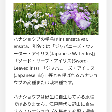
ハナショウブの学名はIris ensata var.
ensata、別名では「ジャパニーズ・ウォ
ーター・アイリス(Japanese Water Iris)」
「ソード・リーブ・アイリス(Sword-
Leaved Iris)」「ジャパニーズ・アイリス
(Japanese Iris)」等とも呼ばれるハナショ
ウブの変種または栽培種です。
ハナショウブは野生に自生している原種
ではありません。江戸時代に野山に自生
するノハナショウブを集めて交配・選抜