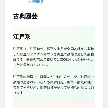
垂咲き
古典園芸
江戸系
江戸系は、江戸時代に松平左金吾が全国各地から収拾
した野生のノハナショウブを実生で品種改良した品種
群です。著書の花菖培養録では300に近い品種を作出
したと書かれています。
江戸系の特徴は、庭園などで群生させて楽しむ目的で
品種改良されているため直射日光・風雨・病気に強く
て育てやすい所、園芸品種が多くて多様な所などにあ
ります。