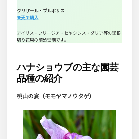
クリザール・ブルボサス
楽天で購入
アイリス・フリージア・ヒヤシンス・ダリア等の球根
切り花用の前処理剤です。
ハナショウブの主な園芸
品種の紹介
桃山の宴（モモヤマノウタゲ）