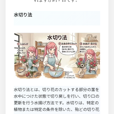
れますが約７日です。
水切り法
水切り法とは、切り花のカットする部分の茎を
水中につけた状態で切り戻しを行い、切り口の
更新を行う水揚げ方法です。水切りは、特定の
植物または特定の条件を除いた、殆どの切り花