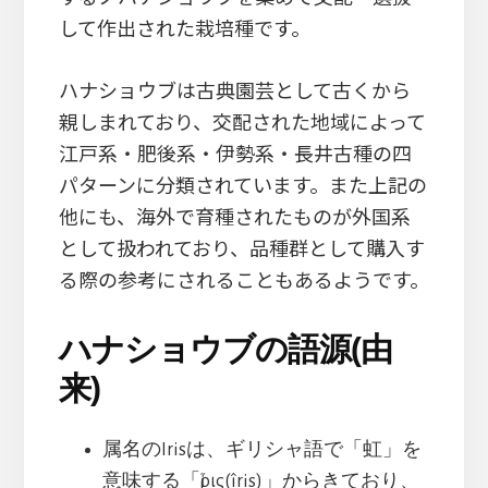
して作出された栽培種です。
ハナショウブは古典園芸として古くから
親しまれており、交配された地域によって
江戸系・肥後系・伊勢系・長井古種の四
パターンに分類されています。また上記の
他にも、海外で育種されたものが外国系
として扱われており、品種群として購入す
る際の参考にされることもあるようです。
ハナショウブの語源(由
来)
属名のIrisは、ギリシャ語で「虹」を
意味する「ἶρις(îris)」からきており、