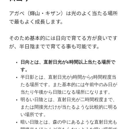
アガベ（輝山・キザン）は光のよく当たる場所
で最もよく成長します。
そのため基本的には日向で育てる方が良いです
が、半日陰までで育てる事も可能です。
日向とは、直射日光が6時間以上当たる場所で
す。
半日影とは、直射日光が3時間から5時間程度当
たる場所です。また基本的には午前中のみ日が
当たり午後から日陰になる場所になります。
明るい日陰とは、直射日光が二時間程度まで、
または間接光だけが当たるような比較的に明る
い場所です。
暗い日陰とは、森の中にあるような直射日光も