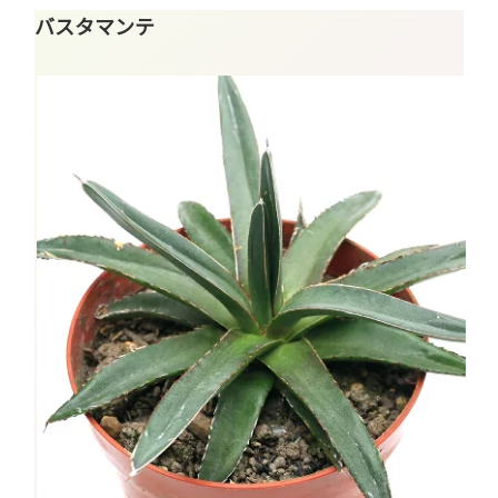
バスタマンテ