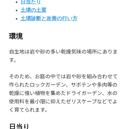
日当たり
土壌の土質
土壌診断と改善の行い方
環境
自生地は岩や砂の多い乾燥気味の場所にありま
す。
そのため、お庭の中では岩や砂を組み合わせて
作られたロックガーデン、サボテンや多肉等の
乾燥に強い植物を集めたドライガーデン、水の
使用料を最小限に抑えたゼリスケープなどでよ
く育てられます。
日当り