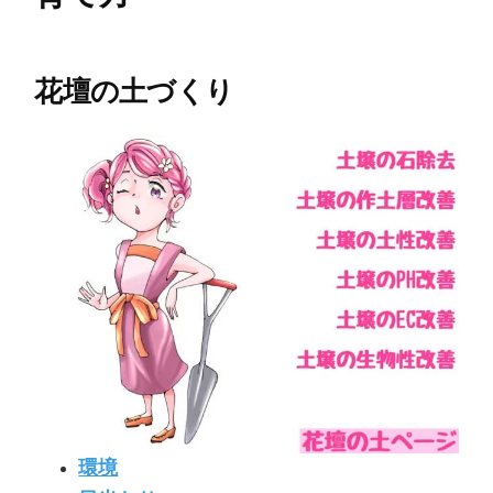
花壇の土づくり
環境