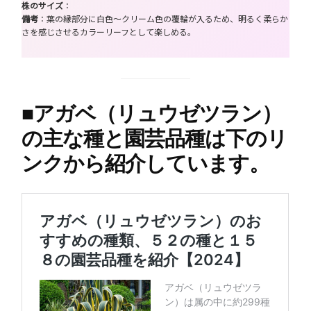
株のサイズ
：
備考
：葉の縁部分に白色～クリーム色の覆輪が入るため、明るく柔らか
さを感じさせるカラーリーフとして楽しめる。
■
アガベ（リュウゼツラン）
の主な種と園芸品種は下のリ
ンクから紹介しています。