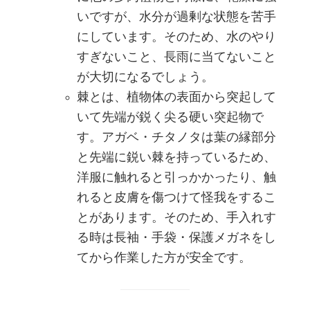
いですが、水分が過剰な状態を苦手
にしています。そのため、水のやり
すぎないこと、長雨に当てないこと
が大切になるでしょう。
棘とは、植物体の表面から突起して
いて先端が鋭く尖る硬い突起物で
す。アガベ・チタノタは葉の縁部分
と先端に鋭い棘を持っているため、
洋服に触れると引っかかったり、触
れると皮膚を傷つけて怪我をするこ
とがあります。そのため、手入れす
る時は長袖・手袋・保護メガネをし
てから作業した方が安全です。