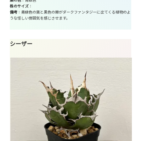
株のサイズ
：
備考
：青緑色の葉と黒色の棘がダークファンタジーに出てくる植物のよ
うな怪しい雰囲気を感じさせます。
シーザー