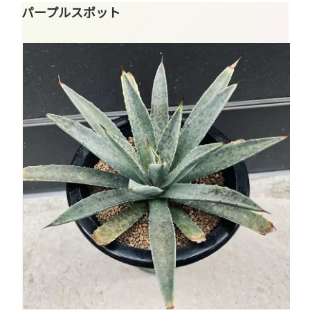
パープルスポット