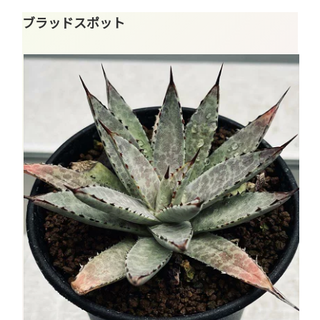
ブラッドスポット