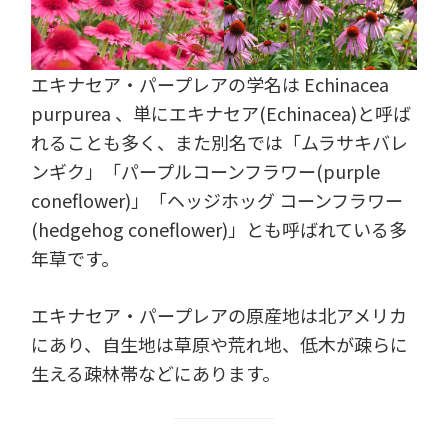
エキナセア・パープレアの学名は Echinacea
purpurea 、単にエキナセア(Echinacea)と呼ば
れることも多く、また別名では「ムラサキバレ
ンギク」「パープルコーンフラワー(purple
coneflower)」「ヘッジホッグ コーンフラワー
(hedgehog coneflower)」とも呼ばれている多
年草です。
エキナセア・パープレアの原産地は北アメリカ
にあり、自生地は草原や荒れ地、低木が疎らに
生える疎林帯などにあります。