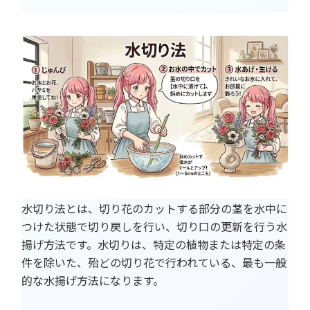
水切り法とは、切り花のカットする部分の茎を水中に
つけた状態で切り戻しを行い、切り口の更新を行う水
揚げ方法です。水切りは、特定の植物または特定の条
件を除いた、殆どの切り花で行われている、最も一般
的な水揚げ方法になります。