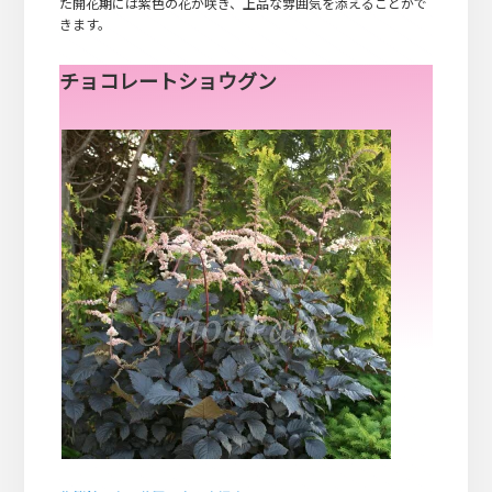
た開花期には紫色の花が咲き、上品な雰囲気を添えることがで
きます。
チョコレートショウグン