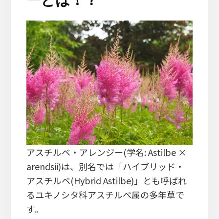
アスチルベ・アレンジー(学名: Astilbe ×
arendsii)は、別名では「ハイブリッド・
アスチルベ(Hybrid Astilbe)」とも呼ばれ
るユキノシタ科アスチルベ属の多年草で
す。