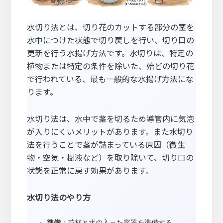
水切り法とは、切り花のカットする部分の茎を
水中につけた状態で切り戻しを行い、切り口の
更新を行う水揚げ方法です。水切りは、特定の
植物または特定の条件を除いた、殆どの切り花
で行われている、最も一般的な水揚げ方法にな
ります。
水切り法は、水中で茎を切るため導管内に気泡
が入りにくいメリットがあります。また水切り
法を行うことで茎が詰まっている原因（微生
物・空気・樹液など）を取り除いて、切り口の
状態を正常に戻す効果があります。
水切り法のやり方
準備
：花材と水の入った容器を準備する