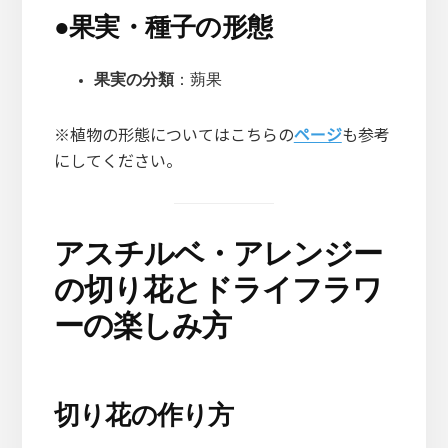
●
果実・種子の形態
果実の分類
：蒴果
※植物の形態についてはこちらの
ページ
も参考
にしてください。
アスチルベ・アレンジー
の切り花とドライフラワ
ーの楽しみ方
切り花の作り方