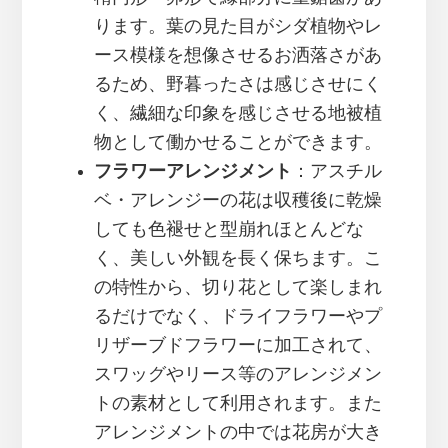
ります。葉の見た目がシダ植物やレ
ース模様を想像させるお洒落さがあ
るため、野暮ったさは感じさせにく
く、繊細な印象を感じさせる地被植
物として働かせることができます。
フラワーアレンジメント
：アスチル
ベ・アレンジーの花は収穫後に乾燥
しても色褪せと型崩れほとんどな
く、美しい外観を長く保ちます。こ
の特性から、切り花として楽しまれ
るだけでなく、ドライフラワーやプ
リザーブドフラワーに加工されて、
スワッグやリース等のアレンジメン
トの素材として利用されます。また
アレンジメントの中では花房が大き