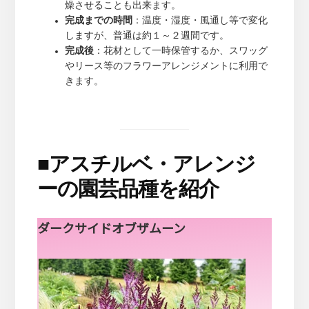
燥させることも出来ます。
完成までの時間
：温度・湿度・風通し等で変化
しますが、普通は約１～２週間です。
完成後
：花材として一時保管するか、スワッグ
やリース等のフラワーアレンジメントに利用で
きます。
■
アスチルベ・アレンジ
ーの園芸品種を紹介
ダークサイドオブザムーン