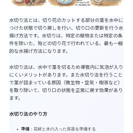
水切り法とは、切り花のカットする部分の茎を水中に
つけた状態で切り戻しを行い、切り口の更新を行う水
揚げ方法です。水切りは、特定の植物または特定の条
件を除いた、殆どの切り花で行われている、最も一般
的な水揚げ方法になります。
水切り法は、水中で茎を切るため導管内に気泡が入り
にくいメリットがあります。また水切り法を行うこと
で茎が詰まっている原因（微生物・空気・樹液など）
を取り除いて、切り口の状態を正常に戻す効果があり
ます。
水切り法のやり方
準備
：花材と水の入った容器を準備する