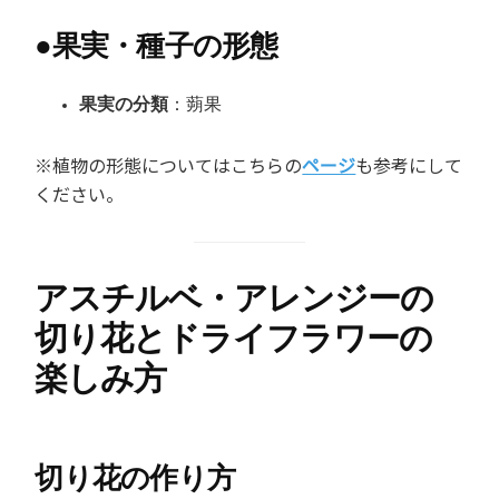
●
果実・種子の形態
果実の分類
：蒴果
※植物の形態についてはこちらの
ページ
も参考にして
ください。
アスチルベ・アレンジーの
切り花とドライフラワーの
楽しみ方
切り花の作り方