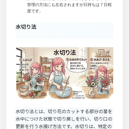
管理の方法にも左右されますが日持ちは７日程
度です。
水切り法
水切り法とは、切り花のカットする部分の茎を
水中につけた状態で切り戻しを行い、切り口の
更新を行う水揚げ方法です。水切りは、特定の