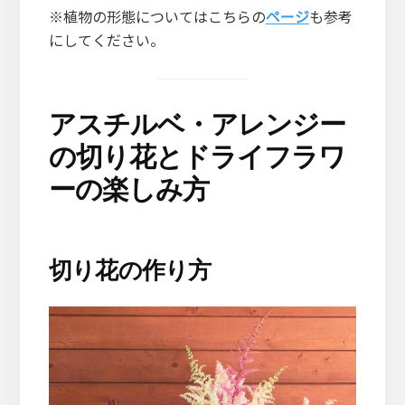
※植物の形態についてはこちらの
ページ
も参考
にしてください。
アスチルベ・アレンジー
の切り花とドライフラワ
ーの楽しみ方
切り花の作り方