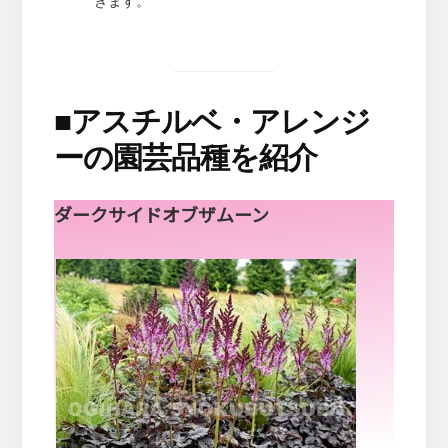
きます。
■
アスチルベ・アレンジ
ーの園芸品種を紹介
ダークサイドオブザムーン