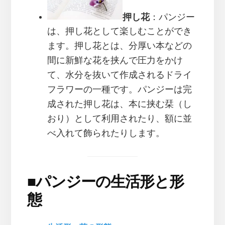
押し花
：パンジー
は、押し花として楽しむことができ
ます。押し花とは、分厚い本などの
間に新鮮な花を挟んで圧力をかけ
て、水分を抜いて作成されるドライ
フラワーの一種です。パンジーは完
成された押し花は、本に挟む栞（し
おり）として利用されたり、額に並
べ入れて飾られたりします。
■
パンジーの生活形と形
態