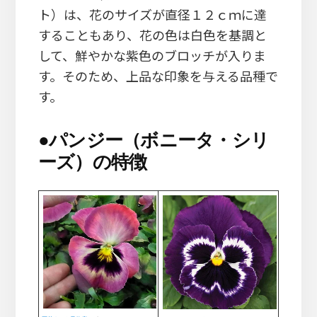
ト）は、花のサイズが直径１２ｃｍに達
することもあり、花の色は白色を基調と
して、鮮やかな紫色のブロッチが入りま
す。そのため、上品な印象を与える品種で
す。
●
パンジー（ボニータ・シリ
ーズ）の特徴