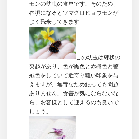
モンの幼虫の食草です。そのため、
春頃になるとツマグロヒョウモンが
よく飛来してきます。
この幼虫は棘状の
突起があり、色が黒色と赤橙色と警
戒色をしていて近寄り難い印象を与
えますが、無毒なため触っても問題
ありません。食害が気にならないな
ら、お客様として迎えるのも良いで
しょう。