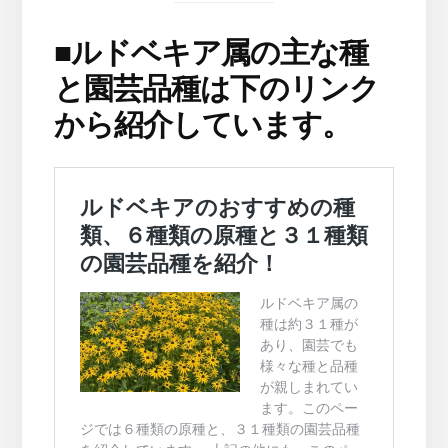
■
ルドベキア属の主な種
と園芸品種は下のリンク
から紹介しています。