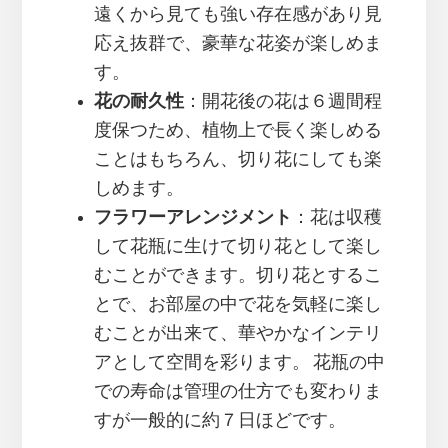
遠くから見ても強い存在感があり見
応え抜群で、豪華な花姿が楽しめま
す。
花の耐久性
：開花後の花は６週間程
度保つため、植物上で長く楽しめる
ことはもちろん、切り花にしても楽
しめます。
フラワーアレンジメント
：花は収穫
して花瓶に生けて切り花として楽し
むことができます。切り花とするこ
とで、お部屋の中で花を気軽に楽し
むことが出来て、華やかなインテリ
アとして空間を彩ります。 花瓶の中
での寿命は管理の仕方でも変わりま
すが一般的に約７日ほどです。