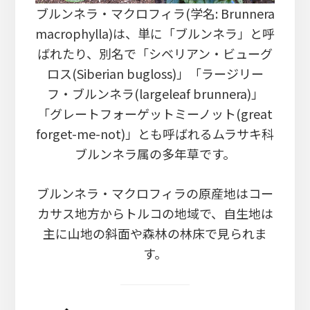
ブルンネラ・マクロフィラ(学名: Brunnera
macrophylla)は、単に「ブルンネラ」と呼
ばれたり、別名で「シベリアン・ビューグ
ロス(Siberian bugloss)」「ラージリー
フ・ブルンネラ(largeleaf brunnera)」
「グレートフォーゲットミーノット(great
forget-me-not)」とも呼ばれるムラサキ科
ブルンネラ属の多年草です。
ブルンネラ・マクロフィラの原産地はコー
カサス地方からトルコの地域で、自生地は
主に山地の斜面や森林の林床で見られま
す。