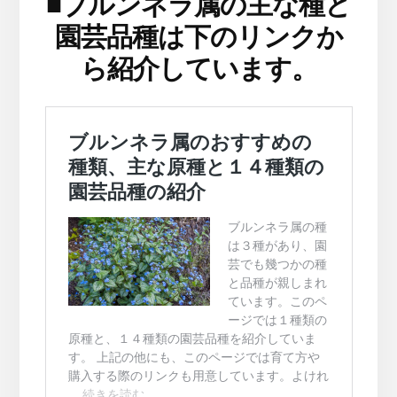
■
ブルンネラ属の主な種と
園芸品種は下のリンクか
ら紹介しています。