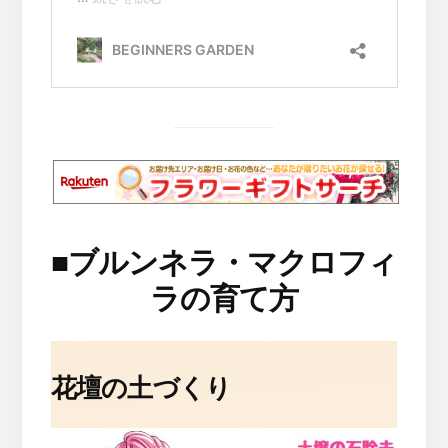
■
ブルンネラ・マクロフィ
ラの育て方
花壇の土づくり