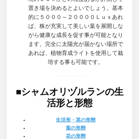
置き場を決めるとよいでしょう。基本
的に５０００～２００００Ｌｕｘあれ
ば、株が充実して美しい葉を展開しな
がら健康な成長を促す事が可能となり
ます。完全に太陽光が届かない場所で
あれば、植物育成ライトを使用して栽
培する事も可能です。
■
シャムオリヅルランの生
活形と形態
生活形・茎の形態
葉の形態
花の形態