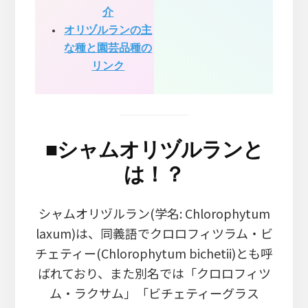
介
オリヅルランの主
な種と園芸品種の
リンク
■
シャムオリヅルランと
は！？
シャムオリヅルラン(学名: Chlorophytum
laxum)は、同義語でクロロフィツラム・ビ
チェティー(Chlorophytum bichetii)とも呼
ばれており、また別名では「クロロフィツ
ム・ラクサム」「ビチェティーグラス