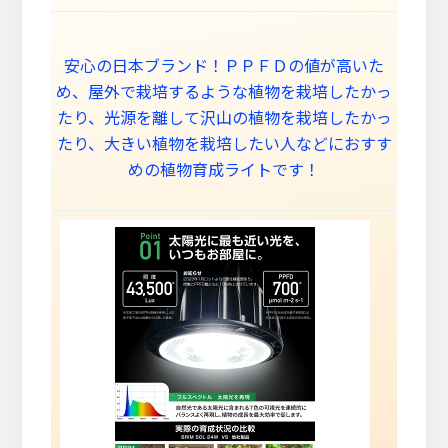
安心の日本ブランド！ＰＰＦＤの値が高いた
め、屋外で栽培するような植物を栽培したかっ
たり、光源を離して沢山の植物を栽培したかっ
たり、大きい植物を栽培したい人などにおすす
めの植物育成ライトです！