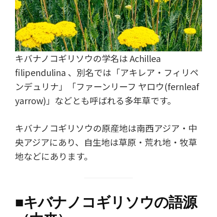
キバナノコギリソウの学名は Achillea
filipendulina 、別名では「アキレア・フィリペ
ンデュリナ」「ファーンリーフ ヤロウ(fernleaf
yarrow)」などとも呼ばれる多年草です。
キバナノコギリソウの原産地は南西アジア・中
央アジアにあり、自生地は草原・荒れ地・牧草
地などにあります。
■
キバナノコギリソウの語源