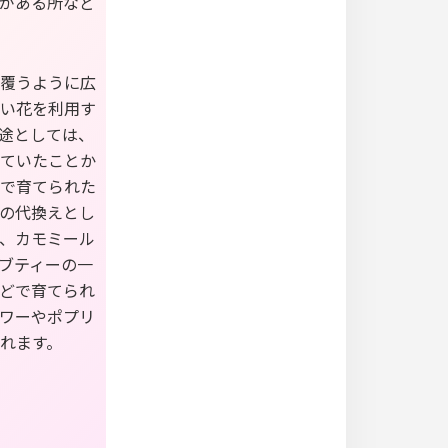
がある所など
覆うように広
い花を利用す
途としては、
ていたことか
で育てられた
の代換えとし
、カモミール
ブティーの一
どで育てられ
ワーやポプリ
れます。