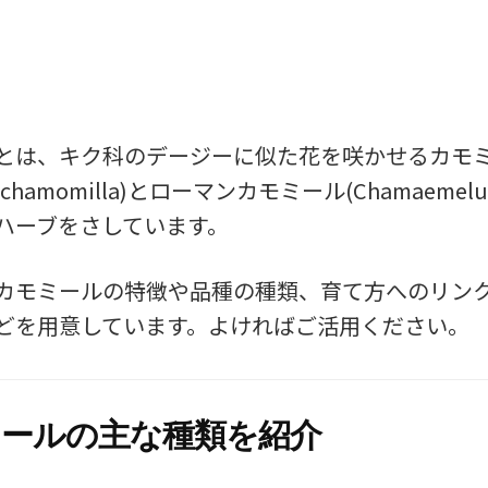
とは、キク科のデージーに似た花を咲かせるカモ
ria chamomilla)とローマンカモミール(Chamaemelum
ハーブをさしています。
カモミールの特徴や品種の種類、育て方へのリン
どを用意しています。よければご活用ください。
ールの主な種類を紹介