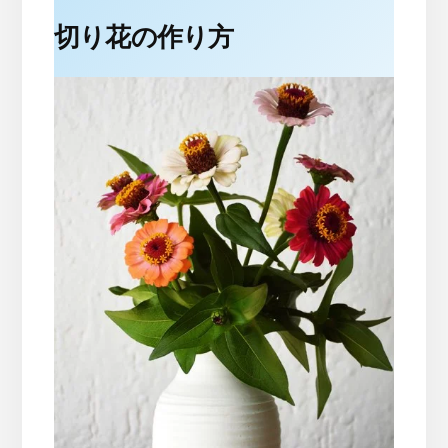
切り花の作り方