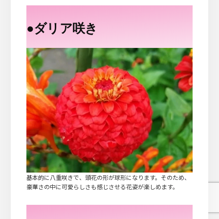
●
ダリア咲き
基本的に八重咲きで、頭花の形が球形になります。そのため、
豪華さの中に可愛らしさも感じさせる花姿が楽しめます。