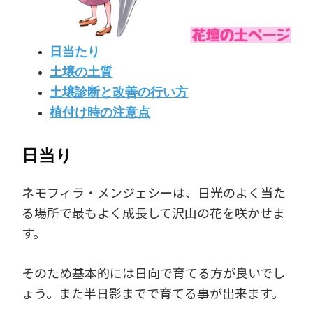
日当たり
土壌の土質
土壌診断と改善の行い方
植付け時の注意点
日当り
ネモフィラ・メンジェシーは、日光のよく当た
る場所で最もよく成長して沢山の花を咲かせま
す。
そのため基本的には日向で育てる方が良いでし
ょう。また半日影までで育てる事が出来ます。