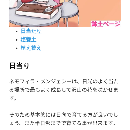
日当たり
培養土
植え替え
日当り
ネモフィラ・メンジェシーは、日光のよく当た
る場所で最もよく成長して沢山の花を咲かせま
す。
そのため基本的には日向で育てる方が良いでし
ょう。また半日影までで育てる事が出来ます。