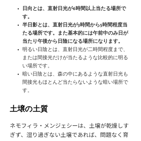
日向とは、直射日光が6時間以上当たる場所で
す。
半日影とは、直射日光が3時間から5時間程度当
たる場所です。また基本的には午前中のみ日が
当たり午後から日陰になる場所になります。
明るい日陰とは、直射日光が二時間程度まで、
または間接光だけが当たるような比較的に明る
い場所です。
暗い日陰とは、森の中にあるような直射日光も
間接光もほとんど当たらないような暗い場所で
す。
土壌の土質
ネモフィラ・メンジェシーは、土壌が乾燥しす
ぎず、湿り過ぎない土壌であれば、問題なく育