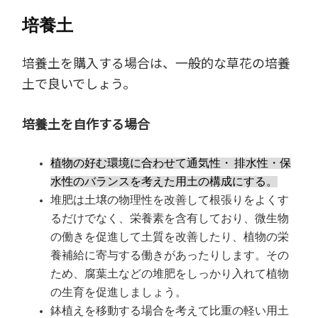
培養土
培養土を購入する場合は、一般的な草花の培養
土で良いでしょう。
培養土を自作する場合
植物の好む環境に合わせて通気性・ 排水性・保
水性のバランスを考えた用土の構成にする。
堆肥は土壌の物理性を改善して根張りをよくす
るだけでなく、栄養素を含有しており、微生物
の働きを促進して土質を改善したり、植物の栄
養補給に寄与する働きがあったりします。その
ため、腐葉土などの堆肥をしっかり入れて植物
の生育を促進しましょう。
鉢植えを移動する場合を考えて比重の軽い用土