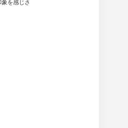
印象を感じさ