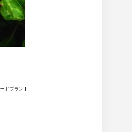
ギザードプラント