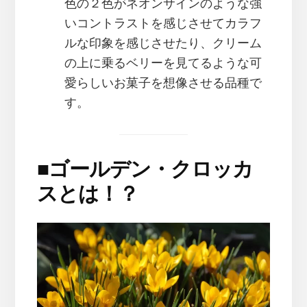
色の２色がネオンサインのような強
いコントラストを感じさせてカラフ
ルな印象を感じさせたり、クリーム
の上に乗るベリーを見てるような可
愛らしいお菓子を想像させる品種で
す。
■
ゴールデン・クロッカ
スとは！？