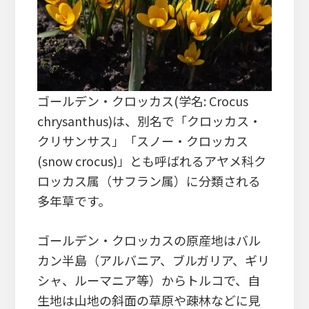
ゴールデン・クロッカス(学名: Crocus
chrysanthus)は、別名で「クロッカス・
クリサンサス」「スノー・クロッカス
(snow crocus)」とも呼ばれるアヤメ科ク
ロッカス属（サフラン属）に分類される
多年草です。
ゴールデン・クロッカスの原産地はバル
カン半島（アルバニア、ブルガリア、ギリ
シャ、ルーマニア等）からトルコで、自
生地は山地の斜面の草原や疎林などに見