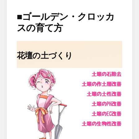
■
ゴールデン・クロッカ
スの育て方
花壇の土づくり