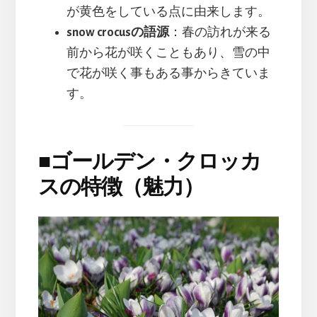
が黄色をしている点に由来します。
snow crocusの語源
：春の訪れが来る
前から花が咲くこともあり、雪の中
で花が咲く事もある事からきていま
す。
■
ゴールデン・クロッカ
スの特徴（魅力）