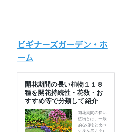
ビギナーズガーデン・ホ
ーム