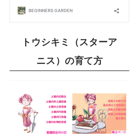
トウシキミ（スターア
ニス）の育て方