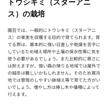
トウシキミ（スターアニ
ス）の栽培
園芸では、一般的にトウシキミ（スターアニ
ス）の果実を収穫する目的で育てられます。育
てる際は、基本的に強い日差しや乾燥を苦手に
しているため植え場所や土壌の保水性等に気を
使う必要があるでしょう。また比較的に寒さに
は耐えますが、強い霜の降りる地域では屋外で
の越冬は難しいかもしれません。そのため寒冷
地では管理のしやすい鉢植え等で育てた方がい
いでしょう。増やし方は挿し木や播種によって
行えます。