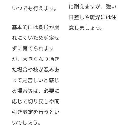
に耐えますが、強い
いつでも行えます。
日差しや乾燥には注
基本的には樹形が崩
意しましょう。
れにくいため剪定せ
ずに育てられます
が、大きくなり過ぎ
た場合や枝が混みあ
って見苦しいと感じ
る場合等は、必要に
応じて切り戻しや間
引き剪定を行うとい
いでしょう。