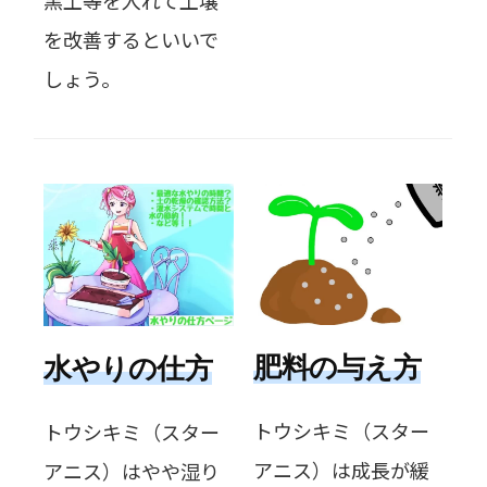
を改善するといいで
しょう。
肥料の与え方
水やりの仕方
トウシキミ（スター
トウシキミ（スター
アニス）は成長が緩
アニス）はやや湿り