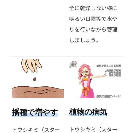
全に乾燥しない様に
明るい日陰等で水や
りを行いながら管理
しましょう。
植物の病気
播種で増やす
トウシキミ（スター
トウシキミ（スター