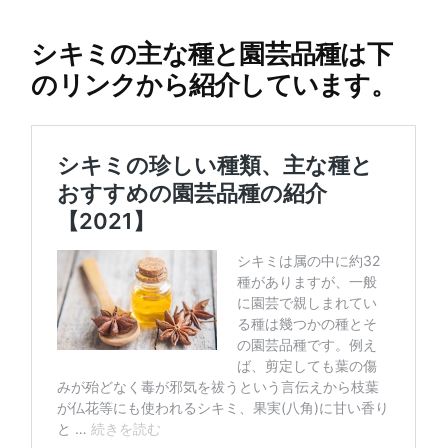
シキミの主な種と園芸品種は下
のリンクから紹介しています。