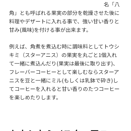
名「八
角」とも呼ばれる果実の部分を乾燥させた後に
料理やデザートに入れる事で、強い甘い香りと
甘み(風味)を付ける事が出来ます。
例えば、角煮を煮込む時に調味料としてトウシ
キミ（スターアニス）の果実を丸ごと1個入れ
て一緒に煮込んだり(果実は最後に取り出す)、
フレーバーコーヒーとして楽しむならスターア
ニスを豆と一緒にミル(もしくは乳鉢で砕き)し
てコーヒーを入れると甘い香りのたつコーヒー
を楽しめたりします。