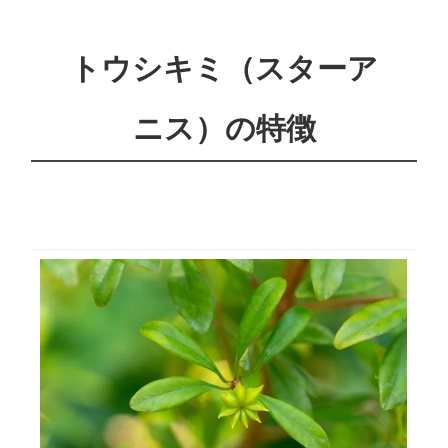
トウシキミ（スターア
ニス）の特徴