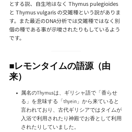
とする説、自生地はなく Thymus pulegioides
と Thymus vulgaris の交雑種という説がありま
す。また最近のDNA分析では交雑種ではなく別
個の種である事が示唆されたりもしているよう
です。
■
レモンタイムの語源（由
来）
属名のThymusは、ギリシャ語で「香らせ
る」を意味する「thyein」から来ていると
言われており、古代ギリシアではタイムが
入浴で利用されたり神殿でお香として利用
されたりしていました。