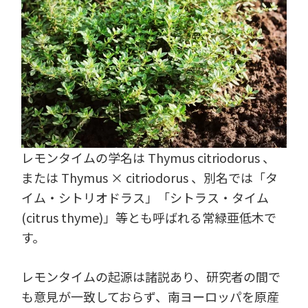
レモンタイムの学名は Thymus citriodorus 、
または Thymus × citriodorus 、別名では「タ
イム・シトリオドラス」「シトラス・タイム
(citrus thyme)」等とも呼ばれる常緑亜低木で
す。
レモンタイムの起源は諸説あり、研究者の間で
も意見が一致しておらず、南ヨーロッパを原産