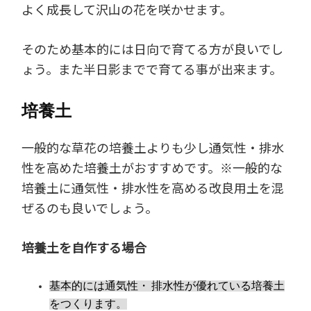
よく成長して沢山の花を咲かせます。
そのため基本的には日向で育てる方が良いでし
ょう。また半日影までで育てる事が出来ます。
培養土
一般的な草花の培養土よりも少し通気性・排水
性を高めた培養土がおすすめです。※一般的な
培養土に通気性・排水性を高める改良用土を混
ぜるのも良いでしょう。
培養土を自作する場合
基本的には通気性・ 排水性が優れている培養土
をつくります。