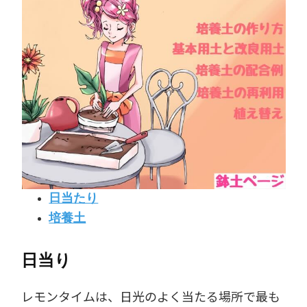
日当たり
培養土
日当り
レモンタイムは、日光のよく当たる場所で最も