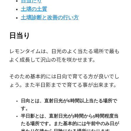
日当たり
土壌の土質
土壌診断と改善の行い方
日当り
レモンタイムは、日光のよく当たる場所で最も
よく成長して沢山の花を咲かせます。
そのため基本的には日向で育てる方が良いでし
ょう。また半日影までで育てる事が出来ます。
日向とは、直射日光が6時間以上当たる場所で
す。
半日影とは、直射日光が3時間から5時間程度当
たる場所です。また基本的には午前中のみ日が