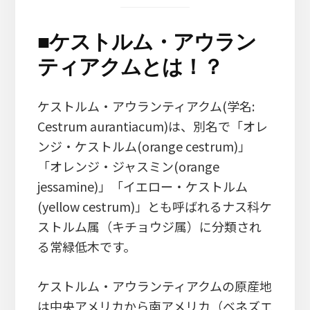
■
ケストルム・アウラン
ティアクムとは！？
ケストルム・アウランティアクム(学名:
Cestrum aurantiacum)は、別名で「オレ
ンジ・ケストルム(orange cestrum)」
「オレンジ・ジャスミン(orange
jessamine)」「イエロー・ケストルム
(yellow cestrum)」とも呼ばれるナス科ケ
ストルム属（キチョウジ属）に分類され
る常緑低木です。
ケストルム・アウランティアクムの原産地
は中央アメリカから南アメリカ（ベネズエ