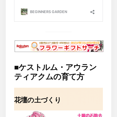
■
ケストルム・アウラン
ティアクムの育て方
花壇の土づくり