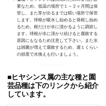
要なため、低温の場所で１～２ヶ月間は保
管し、また芽が出るまでは暗い場所で保管
します。球根が吸水し始めると発根し始め
るため、根だけが水に浸かるように調節し
ます。球根が水に浸かり続けると腐敗する
原因にもなるため注意して下さい。また水
は雑菌が増えて腐敗するため、週１くらい
の頻度で水換えも行いましょう。
■
ヒヤシンス属の主な種と園
芸品種は下のリンクから紹介
しています。