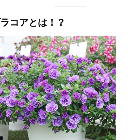
ブラコアとは！？