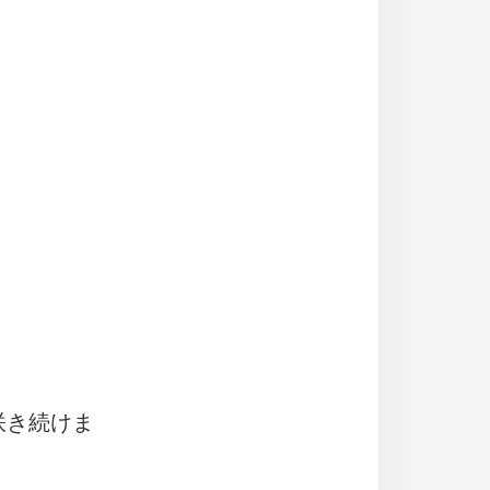
咲き続けま