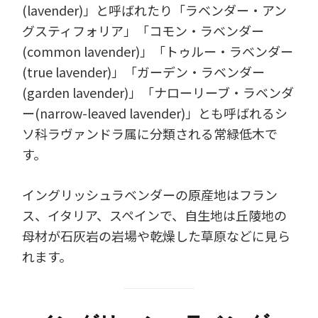
(lavender)」と呼ばれたり「ラベンダー・アン
グスティフォリア」「コモン・ラベンダー
(common lavender)」「トゥルー・ラベンダー
(true lavender)」「ガーデン・ラベンダー
(garden lavender)」「ナローリーブ・ラベンダ
ー(narrow-leaved lavender)」とも呼ばれるシ
ソ科ラヴァンドラ属に分類される常緑低木で
す。
イングリッシュラベンダーの原産地はフラン
ス、イタリア、スペインで、自生地は丘陵地の
母材が石灰岩の岩場や乾燥した草原などに見ら
れます。