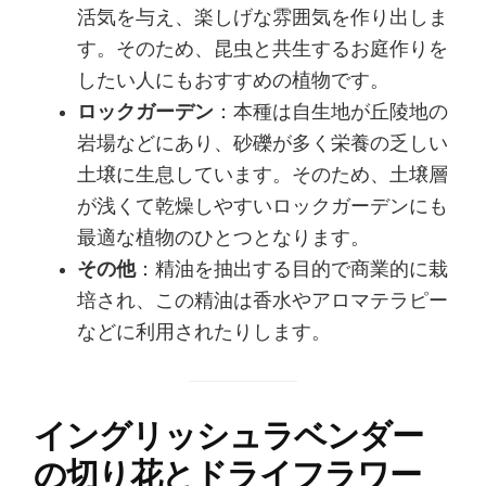
活気を与え、楽しげな雰囲気を作り出しま
す。そのため、昆虫と共生するお庭作りを
したい人にもおすすめの植物です。
ロックガーデン
：本種は自生地が丘陵地の
岩場などにあり、砂礫が多く栄養の乏しい
土壌に生息しています。そのため、土壌層
が浅くて乾燥しやすいロックガーデンにも
最適な植物のひとつとなります。
その他
：精油を抽出する目的で商業的に栽
培され、この精油は香水やアロマテラピー
などに利用されたりします。
イングリッシュラベンダー
の切り花とドライフラワー