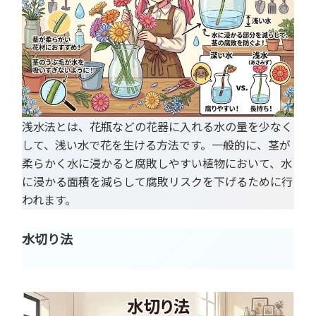
浅水法とは、花瓶などの花器に入れる水の量を少なく
して、浅い水で花を生ける方法です。一般的に、茎が
柔らかく水に浸かると腐敗しやすい植物において、水
に浸かる面積を減らして腐敗リスクを下げるために行
われます。
水切り法