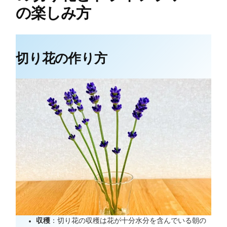
の楽しみ方
切り花の作り方
収穫
：切り花の収穫は花が十分水分を含んでいる朝の