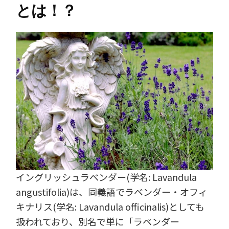
とは！？
イングリッシュラベンダー(学名: Lavandula
angustifolia)は、同義語でラベンダー・オフィ
キナリス(学名: Lavandula officinalis)としても
扱われており、別名で単に「ラベンダー