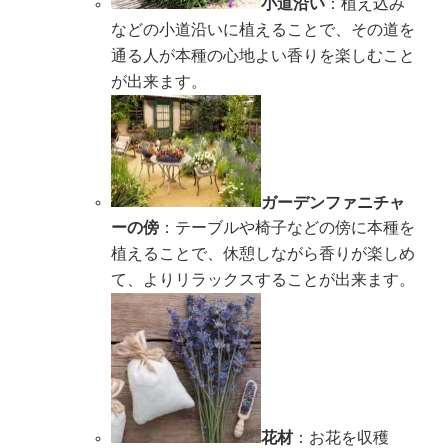
小道沿い
：植え込み
などの小道沿いに植えることで、その道を
通る人が本種の心地よい香りを楽しむこと
が出来ます。
ガーデンファニチャ
ーの傍
：テーブルや椅子などの傍に本種を
植えることで、休憩しながら香りが楽しめ
て、よりリラックスすることが出来ます。
花材
：お花を収穫