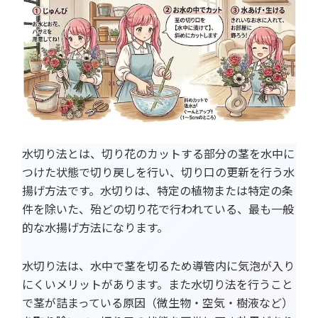
水切り法とは、切り花のカットする部分の茎を水中に
つけた状態で切り戻しを行い、切り口の更新を行う水
揚げ方法です。水切りは、特定の植物または特定の条
件を除いた、殆どの切り花で行われている、最も一般
的な水揚げ方法になります。
水切り法は、水中で茎を切るため導管内に気泡が入り
にくいメリットがあります。また水切り法を行うこと
で茎が詰まっている原因（微生物・空気・樹液など）