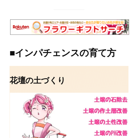
■
インパチェンスの育て方
花壇の土づくり