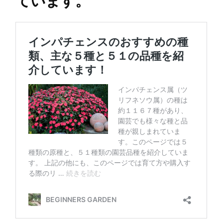
ています。