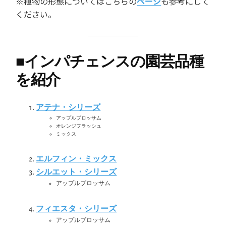
※植物の形態についてはこちらの
ページ
も参考にして
ください。
■
インパチェンスの園芸品種
を紹介
アテナ・シリーズ
アップルブロッサム
オレンジフラッシュ
ミックス
エルフィン・ミックス
シルエット・シリーズ
アップルブロッサム
フィエスタ・シリーズ
アップルブロッサム