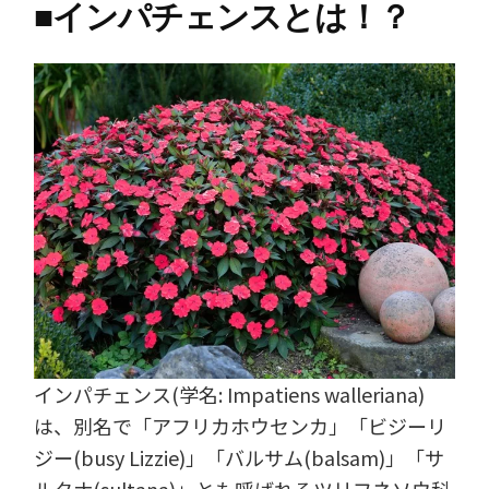
■
インパチェンスとは！？
インパチェンス(学名: Impatiens walleriana)
は、別名で「アフリカホウセンカ」「ビジーリ
ジー(busy Lizzie)」「バルサム(balsam)」「サ