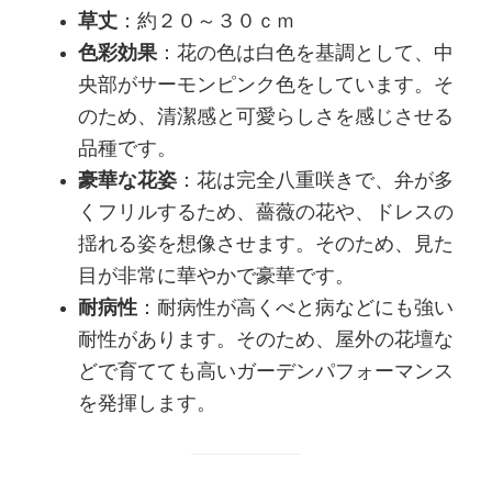
草丈
：約２０～３０ｃｍ
色彩効果
：花の色は白色を基調として、中
央部がサーモンピンク色をしています。そ
のため、清潔感と可愛らしさを感じさせる
品種です。
豪華な花姿
：花は完全八重咲きで、弁が多
くフリルするため、薔薇の花や、ドレスの
揺れる姿を想像させます。そのため、見た
目が非常に華やかで豪華です。
耐病性
：耐病性が高くべと病などにも強い
耐性があります。そのため、屋外の花壇な
どで育てても高いガーデンパフォーマンス
を発揮します。