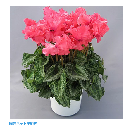
園芸ネット予約店