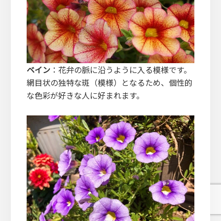
ベイン
：花弁の脈に沿うように入る模様です。
網目状の独特な斑（模様）となるため、個性的
な色彩が好きな人に好まれます。