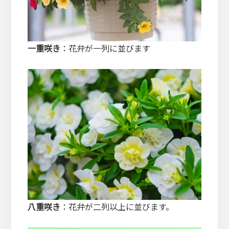
一重咲き
：花弁が一列に並びます
八重咲き
：花弁が二列以上に並びます。