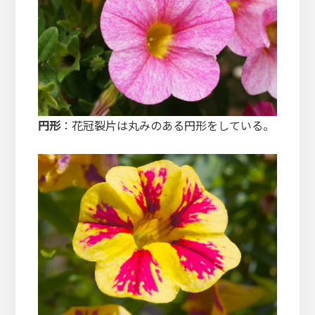
円形
：花冠裂片は丸みのある円形をしている。