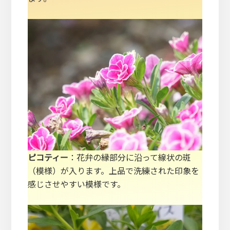
ピコティー
：花弁の縁部分に沿って線状の斑
（模様）が入ります。上品で洗練された印象を
感じさせやすい模様です。