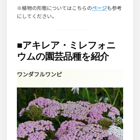
※植物の形態についてはこちらの
ページ
も参考
にしてください。
■
アキレア・ミレフォニ
ウムの園芸品種を紹介
ワンダフルワンピ