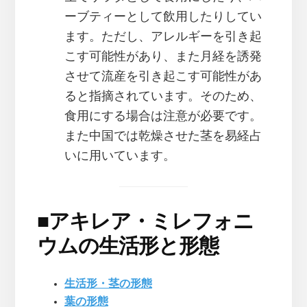
ーブティーとして飲用したりしてい
ます。ただし、アレルギーを引き起
こす可能性があり、また月経を誘発
させて流産を引き起こす可能性があ
ると指摘されています。そのため、
食用にする場合は注意が必要です。
また中国では乾燥させた茎を易経占
いに用いています。
■
アキレア・ミレフォニ
ウムの生活形と形態
生活形・茎の形態
葉の形態