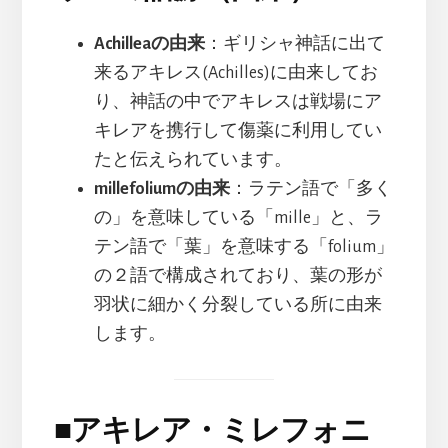
Achilleaの由来
：ギリシャ神話に出て
来るアキレス(Achilles)に由来してお
り、神話の中でアキレスは戦場にア
キレアを携行して傷薬に利用してい
たと伝えられています。
millefoliumの由来
：ラテン語で「多く
の」を意味している「mille」と、ラ
テン語で「葉」を意味する「folium」
の２語で構成されており、葉の形が
羽状に細かく分裂している所に由来
します。
■
アキレア・ミレフォニ