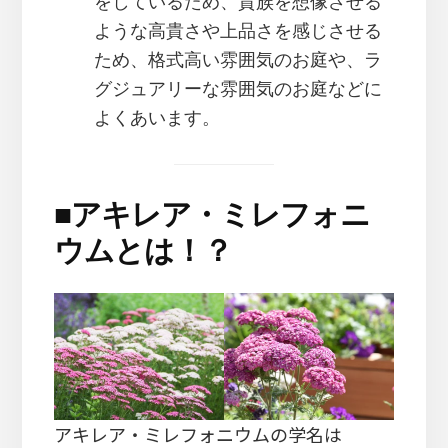
をしているため、貴族を想像させる
ような高貴さや上品さを感じさせる
ため、格式高い雰囲気のお庭や、ラ
グジュアリーな雰囲気のお庭などに
よくあいます。
■
アキレア・ミレフォニ
ウムとは！？
アキレア・ミレフォニウムの学名は