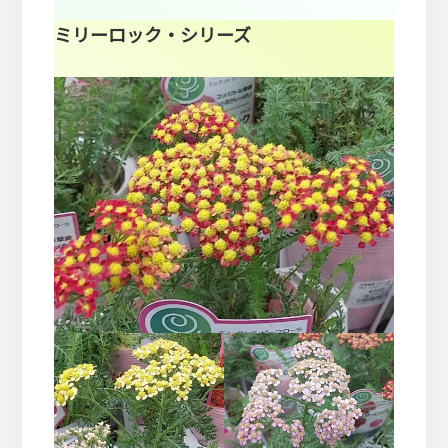
ミリーロック・シリーズ