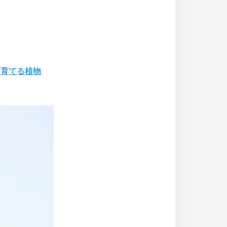
ら育てる植物