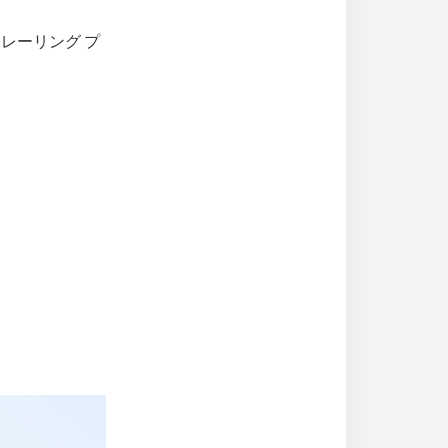
レーリング プ