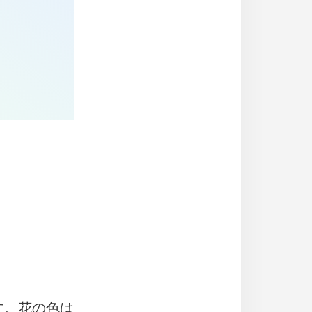
す。花の色は