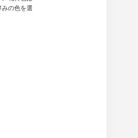
好みの色を選