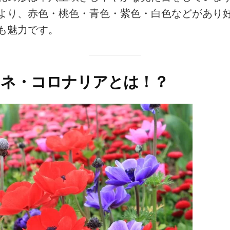
より、赤色・桃色・青色・紫色・白色などがあり
も魅力です。
モネ・コロナリアとは！？