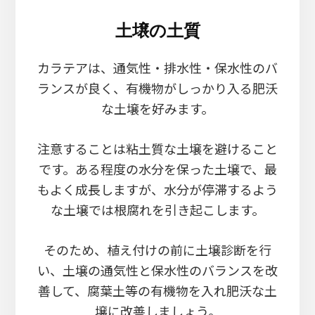
土壌の土質
カラテアは、通気性・排水性・保水性のバ
ランスが良く、有機物がしっかり入る肥沃
な土壌を好みます。
注意することは粘土質な土壌を避けること
です。ある程度の水分を保った土壌で、最
もよく成長しますが、水分が停滞するよう
な土壌では根腐れを引き起こします。
そのため、植え付けの前に土壌診断を行
い、土壌の通気性と保水性のバランスを改
善して、腐葉土等の有機物を入れ肥沃な土
壌に改善しましょう。