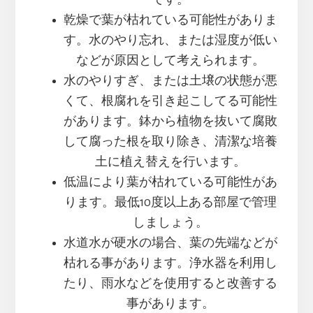
です。
乾燥で葉が枯れている可能性がありま
す。水のやり忘れ、または湿度が低い
などが原因として考えられます。
水のやりすぎ、または土壌の状態が悪
くて、根腐れを引き起こしてる可能性
があります。鉢から植物を抜いて腐敗
して腐った根を取り除き、清潔な培養
土に植え替えを行います。
低温により葉が枯れている可能性があ
ります。最低10度以上ある部屋で管理
しましょう。
水道水が硬水の場合、葉の先端などが
枯れる事があります。浄水器を利用し
たり、雨水などを使用すると改善する
事があります。