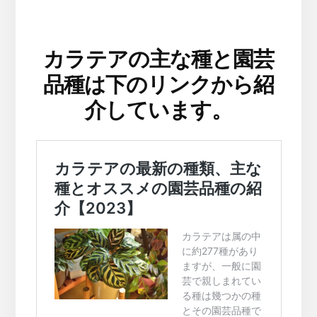
カラテアの主な種と園芸
品種は下のリンクから紹
介しています。