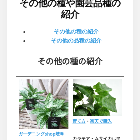
その他の種や園芸品種の
紹介
その他の種の紹介
その他の品種の紹介
その他の種の紹介
育て方
・
楽天で購入
ガーデニングshop岐阜
カラテア・ムサイカ
は学