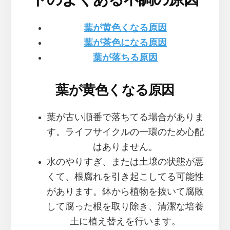
葉が黄色くなる原因
葉が茶色になる原因
葉が落ちる原因
葉が黄色くなる原因
葉が古い順番で落ちてる場合がありま
す。ライフサイクルの一環のため心配
はありません。
水のやりすぎ、または土壌の状態が悪
くて、根腐れを引き起こしてる可能性
があります。鉢から植物を抜いて腐敗
して腐った根を取り除き、清潔な培養
土に植え替えを行います。