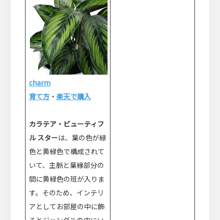
charm
育て方
・
楽天で購入
カラテア・ビューティフ
ル スター
は、葉の色が緑
色と黄緑色で構成されて
いて、主脈と葉縁部分の
間に黄緑色の班が入りま
す。そのため、インテリ
アとしてお部屋の中に飾