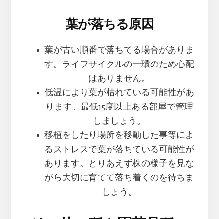
葉が落ちる原因
葉が古い順番で落ちてる場合がありま
す。ライフサイクルの一環のため心配
はありません。
低温により葉が枯れている可能性があ
ります。最低15度以上ある部屋で管理
しましょう。
移植をしたり場所を移動した事等によ
るストレスで葉が落ちている可能性が
あります。とりあえず株の様子を見な
がら大切に育てて落ち着くのを待ちま
しょう。