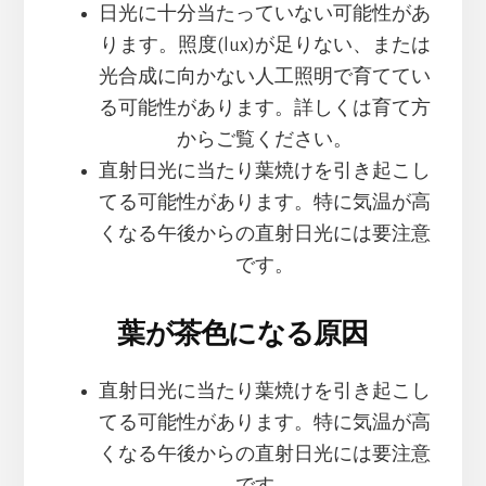
日光に十分当たっていない可能性があ
ります。照度(lux)が足りない、または
光合成に向かない人工照明で育ててい
る可能性があります。詳しくは育て方
からご覧ください。
直射日光に当たり葉焼けを引き起こし
てる可能性があります。特に気温が高
くなる午後からの直射日光には要注意
です。
葉が茶色になる原因
直射日光に当たり葉焼けを引き起こし
てる可能性があります。特に気温が高
くなる午後からの直射日光には要注意