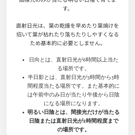
す。
直射日光は、葉の乾燥を早めたり葉焼けを
招いて葉が枯れたり落ちたりしやすくなる
ため基本的に必要としません。
日向とは、直射日光が6時間以上当た
る場所です。
半日影とは、直射日光が3時間から5時
間程度当たる場所です。また基本的に
は午前中のみ日が当たり午後から日陰
になる場所になります。
明るい日陰とは、間接光だけが当たる
日陰または直射日光が2時間程度まで
の場所です。