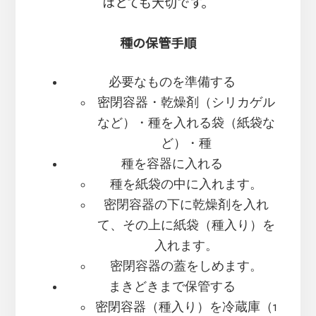
はとても大切です。
種の保管手順
必要なものを準備する
密閉容器・乾燥剤（‪シリカゲル
など）・種を入れる袋（紙袋な
ど）・種
種を容器に入れる
種を紙袋の中に入れます。
密閉容器の下に乾燥剤を入れ
て、その上に紙袋（種入り）を
入れます。
密閉容器の蓋をしめます。
まきどきまで保管する
密閉容器（種入り）を冷蔵庫（1