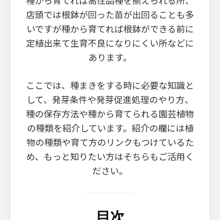
種から育てれば高性品種を揃えられる所、
店頭では根鉢が回った苗が出回ることも多
いですが種から育てれば根鉢ができる前に
定植出来て生育不良になりにくい所などに
あります。
ここでは、種まきをする時に必要な知識と
して、発芽条件や発芽促進処理のやり方、
種の保存方法や種から育てられる園芸植物
の種類を紹介しています。紹介の欄には植
物の種類や育て方のリンクもつけているた
め、もっと知りたい方はそちらもご活用く
ださい。
目次