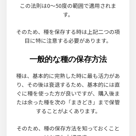
この法則は0～50度の範囲で適用されま
す。
そのため、種を保存する時は上記二つの項
目に特に注意する必要があります。
一般的な種の保存方法
種は、基本的に完熟した時に最も活力があ
り、その後は衰退するため、基本的には直
ぐに種を使った方が良いですが、購入後ま
たは余った種を次の「まきどき」まで保管
することがよくあります。
そのため、種の保存方法を知っておくこと