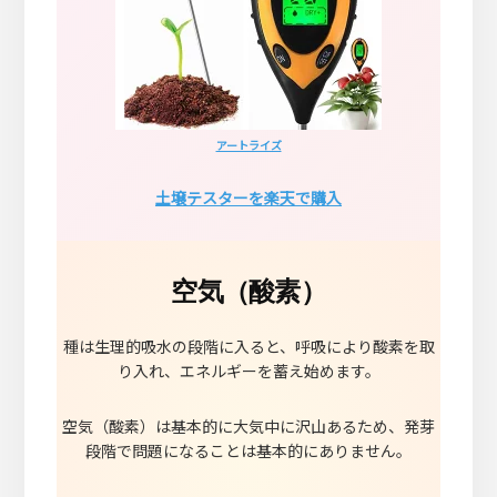
アートライズ
土壌テスターを楽天で購入
空気（酸素）
種は生理的吸水の段階に入ると、呼吸により酸素を取
り入れ、エネルギーを蓄え始めます。
空気（酸素）は基本的に大気中に沢山あるため、発芽
段階で問題になることは基本的にありません。