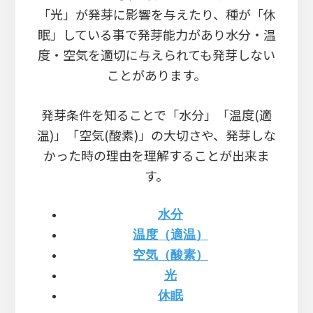
「光」が発芽に影響を与えたり、種が「休
眠」している事で発芽能力があり水分・温
度・空気を適切に与えられても発芽しない
ことがあります。
発芽条件を知ることで「水分」「温度(適
温)」「空気(酸素)」の大切さや、発芽しな
かった時の理由を理解することが出来ま
す。
水分
温度（適温）
空気（酸素）
光
休眠