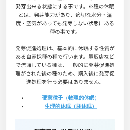
発芽出来る状態にする事です。※種の休眠
とは、発芽能力があり、適切な水分・温
度・空気があっても発芽しない状態にある
種の事です。
発芽促進処理は、基本的に休眠する性質が
ある自家採種の種で行います。量販店など
で流通している種は、一般的に発芽促進処
理がされた後の種のため、購入後に発芽促
進処理を行う必要はありません。
硬実種子（物理的休眠）
生理的休眠（胚休眠）