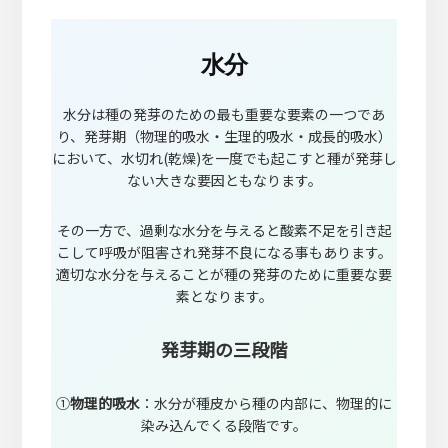
水分
水分は種の発芽のための最も重要な要素の一つであ
り、発芽期（物理的吸水・生理的吸水・成長的吸水）
において、水切れ(乾燥)を一度でも起こすと種が発芽し
ない大きな要因ともなります。
その一方で、過剰な水分を与えると酸素不足を引き起
こして呼吸が阻害され発芽不良になる事もあります。
適切な水分を与えることが種の発芽のために重要な要
素となります。
発芽期の三段階
①
物理的吸水
：水分が種皮から種の内部に、物理的に
染み込んでくる段階です。