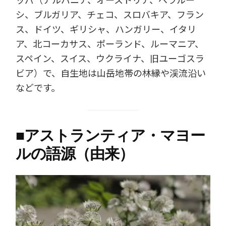
シ、ブルガリア、チェコ、スロバキア、フラン
ス、ドイツ、ギリシャ、ハンガリー、イタリ
ア、北コーカサス、ポーランド、ルーマニア、
スペイン、スイス、ウクライナ、旧ユーゴスラ
ビア）で、自生地は山岳地帯の林縁や渓流沿い
などです。
■
アストランティア・マヨー
ルの語源（由来）