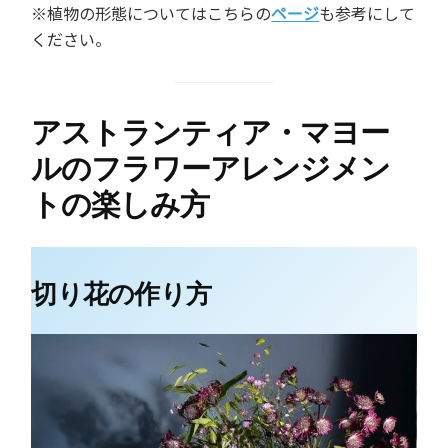
※植物の形態についてはこちらの
ページ
も参考にして
ください。
アストランティア・マヨー
ルのフラワーアレンジメン
トの楽しみ方
切り花の作り方