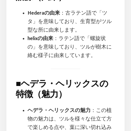
Hederaの由来
：古ラテン語で「ツ
タ」を意味しており、生育型がツル
型な所に由来します。
helixの由来
：ラテン語で「螺旋状
の」を意味しており、ツルが樹木に
絡む様子に由来しています。
■
ヘデラ・ヘリックスの
特徴（魅力）
ヘデラ・ヘリックスの魅力
：この植
物の魅力は、ツルを様々な仕立て方
で楽しめる点や、葉に深い切れ込み