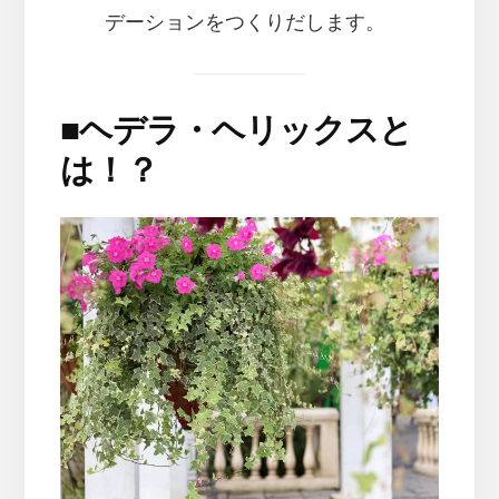
デーションをつくりだします。
■
ヘデラ・ヘリックスと
は！？