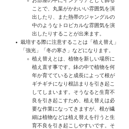
お部屋の中にインテリアとして飾る
ことで、丸葉がかわいい雰囲気を演
出したり、また熱帯のジャングルの
中のようなトロピカルな雰囲気を演
出したりすることが出来ます。
栽培する際に注意することは「植え替え」
「強光」「冬の寒さ」などになります。
植え替えとは、植物を新しい場所に
植え直す事です。鉢の中で植物を何
年か育てていると成長によって根が
ギチギチになり根詰まりを引き起こ
してしまいます。そうなると生育不
良を引き起こすため、植え替えは必
要な作業になってきますが、根が繊
細は植物などは植え替えを行うと生
育不良を引き起こしやすいです。そ