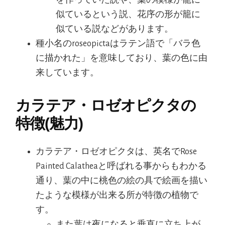
似ているという説、花序の形が籠に
似ている説などがあります。
種小名のroseopictaはラテン語で「バラ色
に描かれた」を意味しており、葉の色に由
来しています。
カラテア・ロゼオピクタの
特徴(魅力)
カラテア・ロゼオピクタは、英名でRose
Painted Calatheaと呼ばれる事からもわかる
通り、葉の中に桃色の絵の具で絵画を描い
たような模様が出来る所が特徴の植物で
す。
また葉は夜になると垂直に立ち上が