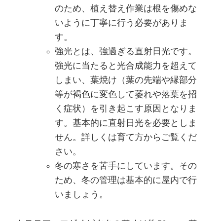
のため、植え替え作業は根を傷めな
いように丁寧に行う必要がありま
す。
強光とは、強過ぎる直射日光です。
強光に当たると光合成能力を超えて
しまい、葉焼け（葉の先端や縁部分
等が褐色に変色して萎れや落葉を招
く症状）を引き起こす原因となりま
す。基本的に直射日光を必要としま
せん。詳しくは育て方からご覧くだ
さい。
冬の寒さを苦手にしています。その
ため、冬の管理は基本的に屋内で行
いましょう。