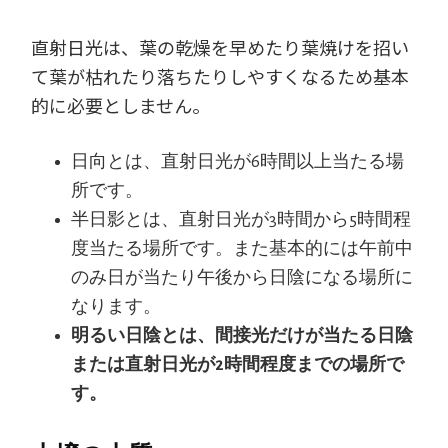
直射日光は、葉の乾燥を早めたり葉焼けを招い
て葉が枯れたり落ちたりしやすくなるため基本
的に必要としません。
日向とは、直射日光が6時間以上当たる場
所です。
半日影とは、直射日光が3時間から5時間程
度当たる場所です。また基本的には午前中
のみ日が当たり午後から日陰になる場所に
なります。
明るい日陰とは、間接光だけが当たる日陰
または直射日光が2時間程度までの場所で
す。