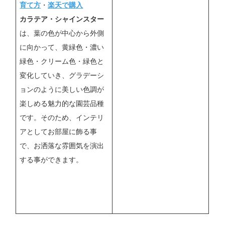
育て方
・
楽天で購入
カラテア・シャインスター
は、葉の色が中心から外側
に向かって、黄緑色・濃い
緑色・クリーム色・緑色と
変化していき、グラデーシ
ョンのように美しい色調が
楽しめる魅力的な園芸品種
です。そのため、インテリ
アとしてお部屋に飾る事
で、お洒落な雰囲気を演出
する事ができます。