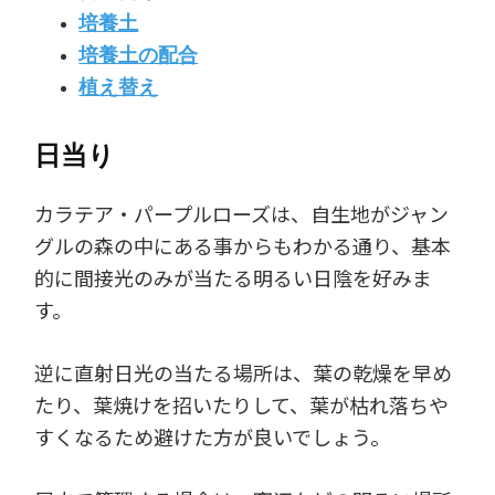
培養土
培養土の配合
植え替え
日当り
カラテア・パープルローズは、自生地がジャン
グルの森の中にある事からもわかる通り、基本
的に間接光のみが当たる明るい日陰を好みま
す。
逆に直射日光の当たる場所は、葉の乾燥を早め
たり、葉焼けを招いたりして、葉が枯れ落ちや
すくなるため避けた方が良いでしょう。