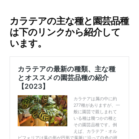
カラテアの主な種と園芸品種
は下のリンクから紹介して
います。