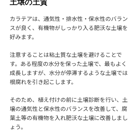
土壌の土質
カラテアは、通気性・排水性・保水性のバラン
スが良く、有機物がしっかり入る肥沃な土壌を
好みます。
注意することは粘土質な土壌を避けることで
す。ある程度の水分を保った土壌で、最もよく
成長しますが、水分が停滞するような土壌では
根腐れを引き起こします。
そのため、植え付けの前に土壌診断を行い、土
壌の通気性と保水性のバランスを改善して、腐
葉土等の有機物を入れ肥沃な土壌に改善しまし
ょう。