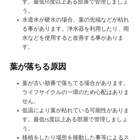
す。最低10度以上ある部屋で管理しましょ
う。
水道水が硬水の場合、葉の先端などが枯れ
る事があります。浄水器を利用したり、雨
水などを使用すると改善する事がありま
す。
葉が落ちる原因
葉が古い順番で落ちてる場合があります。
ライフサイクルの一環のため心配はありま
せん。
低温により葉が枯れている可能性がありま
す。最低15度以上ある部屋で管理しましょ
う。
移植をしたり場所を移動した事等によるス