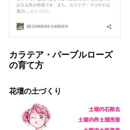
カラテア・パープルローズ
の育て方
花壇の土づくり