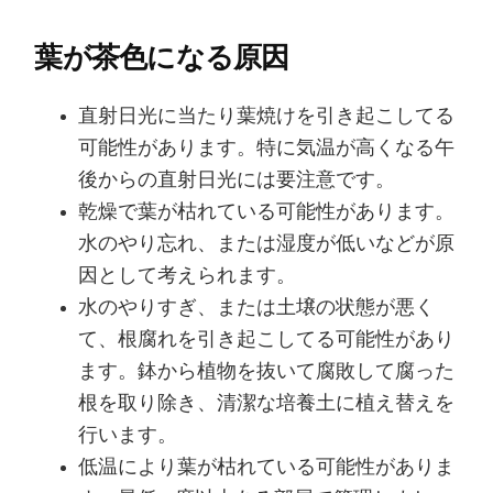
葉が茶色になる原因
直射日光に当たり葉焼けを引き起こしてる
可能性があります。特に気温が高くなる午
後からの直射日光には要注意です。
乾燥で葉が枯れている可能性があります。
水のやり忘れ、または湿度が低いなどが原
因として考えられます。
水のやりすぎ、または土壌の状態が悪く
て、根腐れを引き起こしてる可能性があり
ます。鉢から植物を抜いて腐敗して腐った
根を取り除き、清潔な培養土に植え替えを
行います。
低温により葉が枯れている可能性がありま