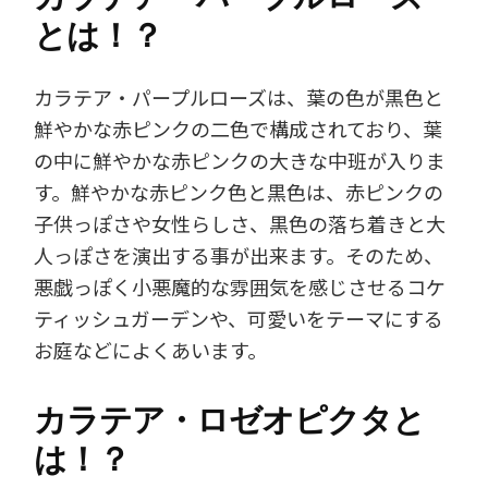
とは！？
カラテア・パープルローズは、葉の色が黒色と
鮮やかな赤ピンクの二色で構成されており、葉
の中に鮮やかな赤ピンクの大きな中班が入りま
す。鮮やかな赤ピンク色と黒色は、赤ピンクの
子供っぽさや女性らしさ、黒色の落ち着きと大
人っぽさを演出する事が出来ます。そのため、
悪戯っぽく小悪魔的な雰囲気を感じさせるコケ
ティッシュガーデンや、可愛いをテーマにする
お庭などによくあいます。
カラテア・ロゼオピクタと
は！？