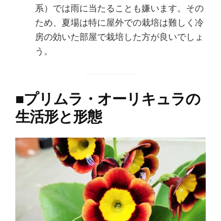
系）では雨に当たることも嫌います。その
ため、夏場は特に屋外での栽培は難しく冷
房の効いた部屋で栽培した方が良いでしょ
う。
■
プリムラ・オーリキュラの
生活形と形態