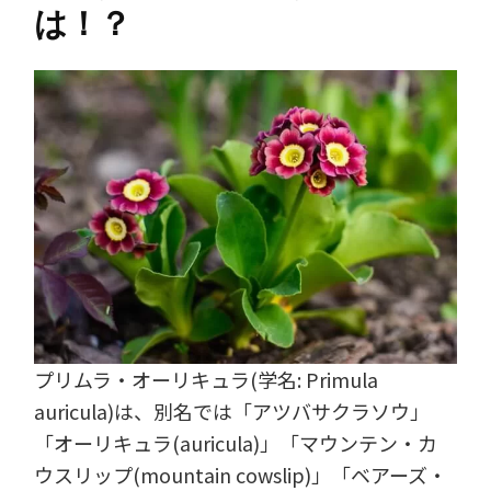
は！？
プリムラ・オーリキュラ(学名: Primula
auricula)は、別名では「アツバサクラソウ」
「オーリキュラ(auricula)」「マウンテン・カ
ウスリップ(mountain cowslip)」「ベアーズ・