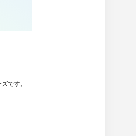
ーズです。