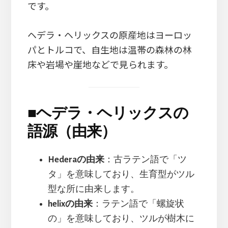
です。
ヘデラ・ヘリックスの原産地はヨーロッ
パとトルコで、自生地は温帯の森林の林
床や岩場や崖地などで見られます。
■
ヘデラ・ヘリックスの
語源（由来）
Hederaの由来
：古ラテン語で「ツ
タ」を意味しており、生育型がツル
型な所に由来します。
helixの由来
：ラテン語で「螺旋状
の」を意味しており、ツルが樹木に