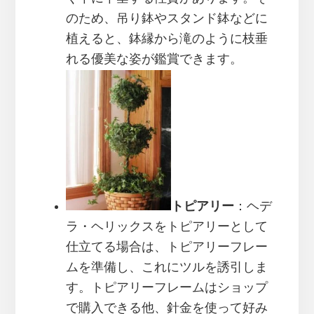
のため、吊り鉢やスタンド鉢などに
植えると、鉢縁から滝のように枝垂
れる優美な姿が鑑賞できます。
トピアリー
：ヘデ
ラ・ヘリックスをトピアリーとして
仕立てる場合は、トピアリーフレー
ムを準備し、これにツルを誘引しま
す。トピアリーフレームはショップ
で購入できる他、針金を使って好み