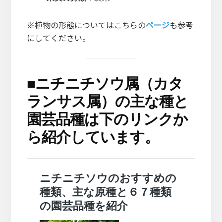
※植物の形態についてはこちらの
ページ
も参考
にしてください。
■
ニチニチソウ属（カタ
ランサス属）の主な種と
園芸品種は下のリンクか
ら紹介しています。