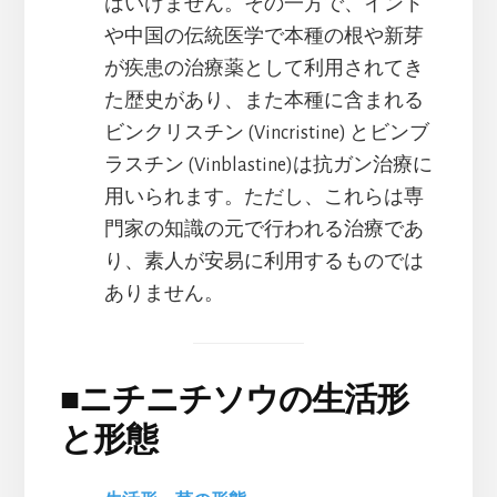
はいけません。その一方で、インド
や中国の伝統医学で本種の根や新芽
が疾患の治療薬として利用されてき
た歴史があり、また本種に含まれる
ビンクリスチン (Vincristine) とビンブ
ラスチン (Vinblastine)は抗ガン治療に
用いられます。ただし、これらは専
門家の知識の元で行われる治療であ
り、素人が安易に利用するものでは
ありません。
■
ニチニチソウの生活形
と形態