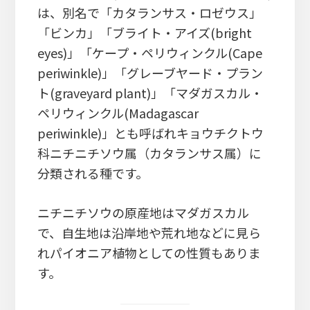
は、別名で「カタランサス・ロゼウス」
「ビンカ」「ブライト・アイズ(bright
eyes)」「ケープ・ペリウィンクル(Cape
periwinkle)」「グレーブヤード・プラン
ト(graveyard plant)」「マダガスカル・
ペリウィンクル(Madagascar
periwinkle)」とも呼ばれキョウチクトウ
科ニチニチソウ属（カタランサス属）に
分類される種です。
ニチニチソウの原産地はマダガスカル
で、自生地は沿岸地や荒れ地などに見ら
れパイオニア植物としての性質もありま
す。