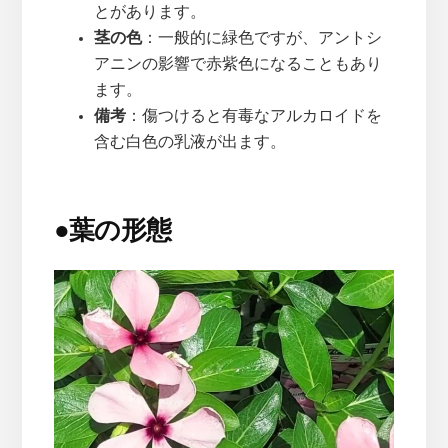
とがあります。
茎の色
：一般的に緑色ですが、アントシ
アニンの影響で赤紫色になることもあり
ます。
備考
：傷つけると有毒なアルカロイドを
含む白色の乳液が出ます。
●
葉の形態