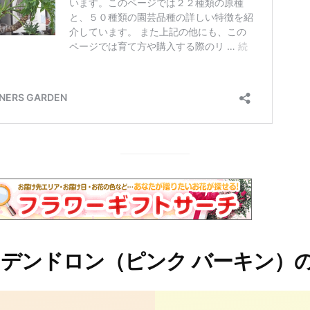
デンドロン（ピンク バーキン）