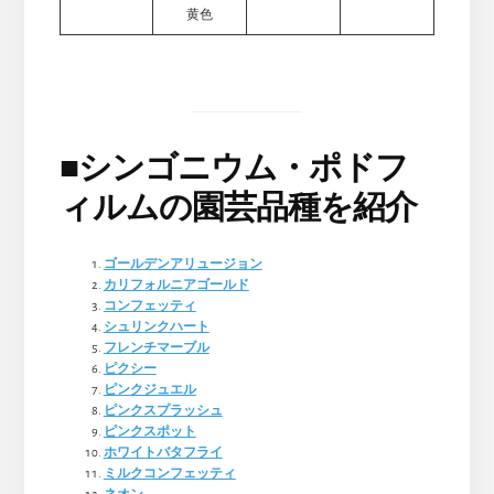
黄色
■
シンゴニウム・ポドフ
ィルムの園芸品種を紹介
ゴールデンアリュージョン
カリフォルニアゴールド
コンフェッティ
シュリンクハート
フレンチマーブル
ピクシー
ピンクジュエル
ピンクスプラッシュ
ピンクスポット
ホワイトバタフライ
ミルクコンフェッティ