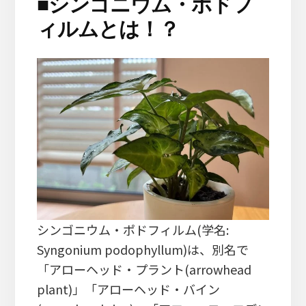
■
シンゴニウム・ポドフ
ィルムとは！？
シンゴニウム・ポドフィルム(学名:
Syngonium podophyllum)は、別名で
「アローヘッド・プラント(arrowhead
plant)」「アローヘッド・バイン